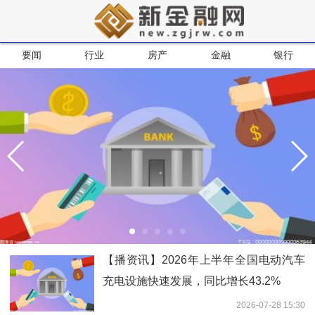
要闻
行业
房产
金融
银行
【播资讯】2026年上半年全国电动汽车
充电设施快速发展，同比增长43.2%
2026-07-28 15:30