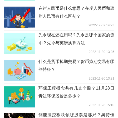
在岸人民币是什么意思？在岸人民币和离
岸人民币有什么区别？
2022-12-02 14:23
先令现在还在用吗？先令是哪个国家的货
币？先令与英镑换算方法
2022-11-30 13:25
什么是货币掉期交易？货币掉期交易有哪
些特征？
2022-11-30 13:21
环保工程概念共有几支个股？11月28日
青达环保股价是多少？
2022-11-28 15:10
储能温控板块领涨股票是那只？奥特佳