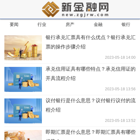
要闻
行业
房产
金融
银行
银行承兑汇票具有什么优点？银行承兑汇
票的操作步骤介绍
2023-05-18 14:00
承兑信用证具有哪些特点？承兑信用证的
开具流程介绍
2023-05-18 13:56
议付银行是什么意思？议付银行议付的流
程介绍
2023-05-18 13:52
即期汇票是什么意思？即期汇票具有哪些