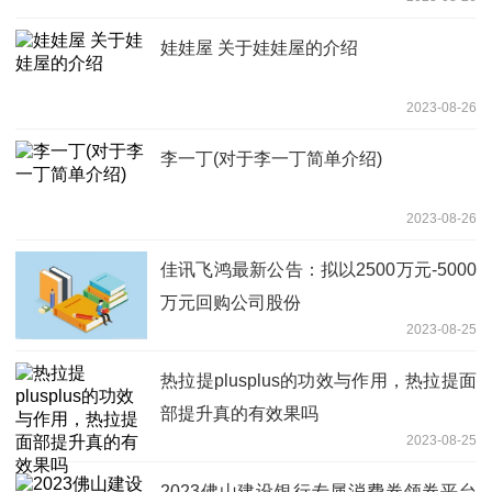
娃娃屋 关于娃娃屋的介绍
2023-08-26
李一丁(对于李一丁简单介绍)
2023-08-26
佳讯飞鸿最新公告：拟以2500万元-5000
万元回购公司股份
2023-08-25
热拉提plusplus的功效与作用，热拉提面
部提升真的有效果吗
2023-08-25
2023佛山建设银行专属消费券领券平台