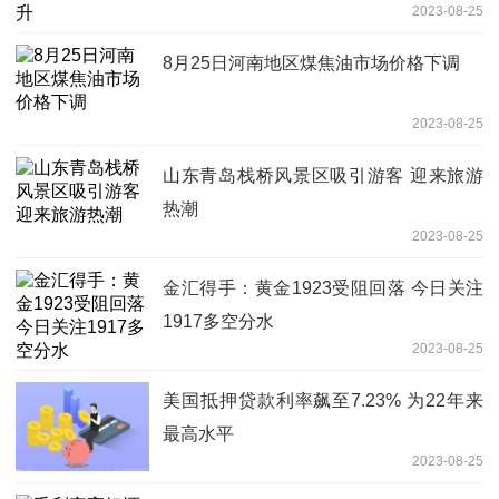
2023-08-25
8月25日河南地区煤焦油市场价格下调
2023-08-25
山东青岛栈桥风景区吸引游客 迎来旅游
热潮
2023-08-25
金汇得手：黄金1923受阻回落 今日关注
1917多空分水
2023-08-25
美国抵押贷款利率飙至7.23% 为22年来
最高水平
2023-08-25