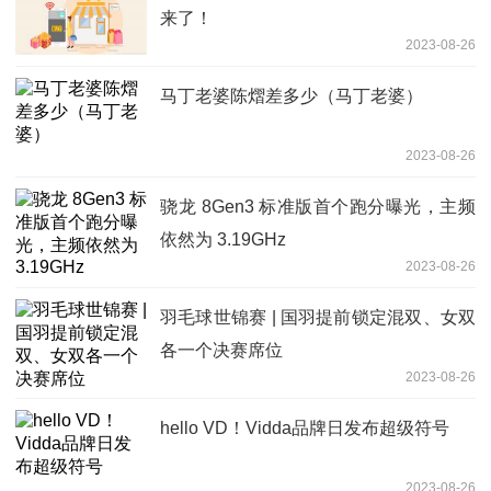
来了！
2023-08-26
马丁老婆陈熠差多少（马丁老婆）
2023-08-26
骁龙 8Gen3 标准版首个跑分曝光，主频
依然为 3.19GHz
2023-08-26
羽毛球世锦赛 | 国羽提前锁定混双、女双
各一个决赛席位
2023-08-26
hello VD！Vidda品牌日发布超级符号
2023-08-26