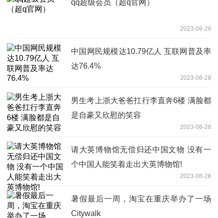
qq超级会员（超q官网）
2023-08-28
中国网民规模达10.79亿人 互联网普及率
达76.4%
2023-08-28
男生考上浙大爸爸扛行李直奔6楼 满脸都
是自豪又欣慰的笑容
2023-08-28
请大英博物馆无偿归还中国文物 没有一
个中国人能笑着走出大英博物馆!
2023-08-28
暑假最后一周，淘宝在重庆举办了一场
Citywalk