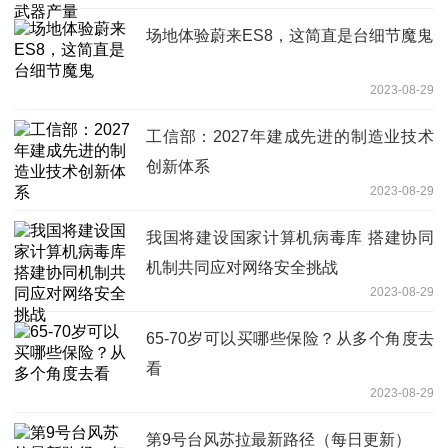
场地体验蔚来ES8，这简直是台细节魔鬼
2023-08-29
工信部：2027年建成先进的制造业技术
创新体系
2023-08-29
我国将建设国家计算机病毒库 搭建协同
机制共同应对网络安全挑战
2023-08-29
65-70岁可以买哪些保险？从多个角度去
看
2023-08-29
第9号台风苏拉最新路径（每日更新）