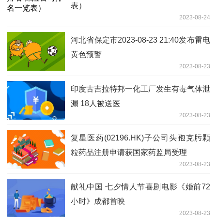
表）
2023-08-24
河北省保定市2023-08-23 21:40发布雷电
黄色预警
2023-08-23
印度古吉拉特邦一化工厂发生有毒气体泄
漏 18人被送医
2023-08-23
复星医药(02196.HK)子公司头孢克肟颗
粒药品注册申请获国家药监局受理
2023-08-23
献礼中国 七夕情人节喜剧电影《婚前72
小时》成都首映
2023-08-23