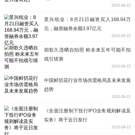
2023-08-22
景兴纸业：8月21日融资买入168.94万
元，融资融券余额3.97亿元
2023-08-22
胡歌久违晒自拍照 称未来五年可能不拍
戏引猜测
2023-08-22
中国鲜切花行业市场供需格局及未来发展
趋势
2023-08-22
《全面注册制下投行IPO业务规则解读及
实务》将于近日发行
2023-08-22