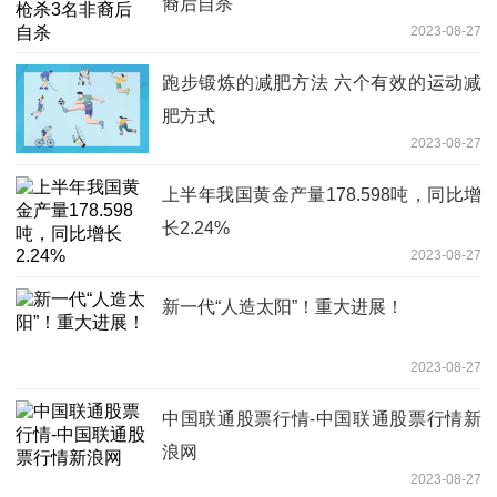
裔后自杀
2023-08-27
跑步锻炼的减肥方法 六个有效的运动减
肥方式
2023-08-27
上半年我国黄金产量178.598吨，同比增
长2.24%
2023-08-27
新一代“人造太阳”！重大进展！
2023-08-27
中国联通股票行情-中国联通股票行情新
浪网
2023-08-27