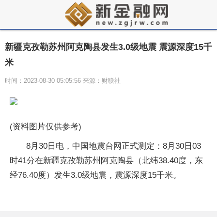
新疆克孜勒苏州阿克陶县发生3.0级地震 震源深度15千
米
时间：2023-08-30 05:05:56 来源：财联社
(资料图片仅供参考)
8月30日电，中国地震台网正式测定：8月30日03
时41分在新疆克孜勒苏州阿克陶县（北纬38.40度，东
经76.40度）发生3.0级地震，震源深度15千米。