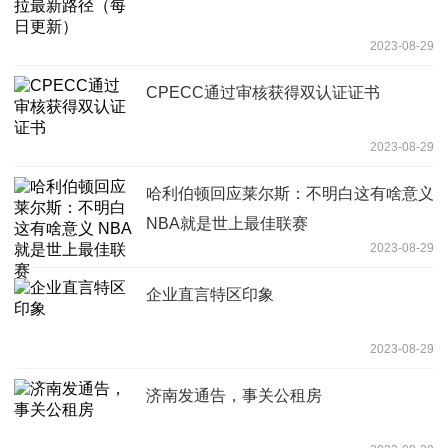
2023-08-29
CPECC通过审核获得双认证证书
2023-08-29
哈利伯顿回应莱尔斯：不明白这有啥意义
NBA就是世上最佳联赛
2023-08-29
企业直言特区印象
2023-08-29
济南发通告，事关公租房