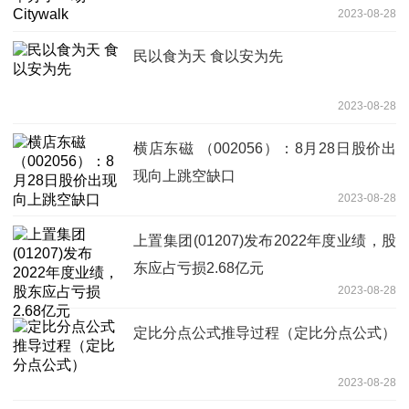
2023-08-28
民以食为天 食以安为先
2023-08-28
横店东磁 （002056）：8月28日股价出
现向上跳空缺口
2023-08-28
上置集团(01207)发布2022年度业绩，股
东应占亏损2.68亿元
2023-08-28
定比分点公式推导过程（定比分点公式）
2023-08-28