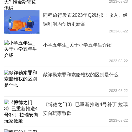
2023-08-23
同程旅行发布2023年Q2财报：收入、经
调利润均创历史新高
2023-08-22
小学五年生_关于小学五年生介绍
2023-08-22
敲诈勒索罪和索赔维权的区别是什么
2023-08-22
《博德之门3》已重新推送4号补丁 拉瑞
安向玩家致歉
2023-08-22