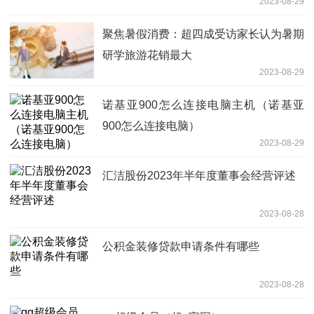
2023-08-29
聚焦暑假消费：超四成受访家长认为暑期
研学旅游花销最大
2023-08-29
诺基亚900怎么连接电脑主机（诺基亚
900怎么连接电脑）
2023-08-29
汇洁股份2023年半年度董事会经营评述
2023-08-28
公积金装修贷款申请条件有哪些
2023-08-28