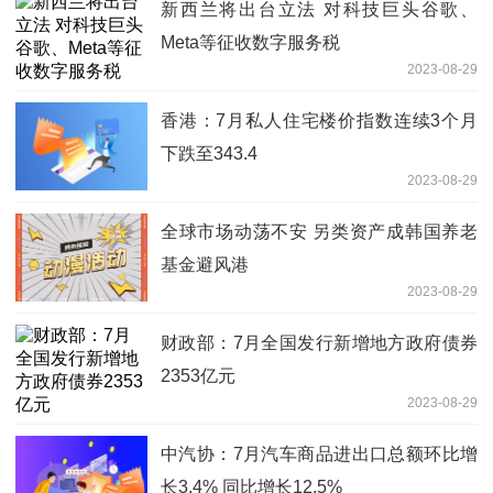
新西兰将出台立法 对科技巨头谷歌、
Meta等征收数字服务税
2023-08-29
香港：7月私人住宅楼价指数连续3个月
下跌至343.4
2023-08-29
全球市场动荡不安 另类资产成韩国养老
基金避风港
2023-08-29
财政部：7月全国发行新增地方政府债券
2353亿元
2023-08-29
中汽协：7月汽车商品进出口总额环比增
长3.4% 同比增长12.5%