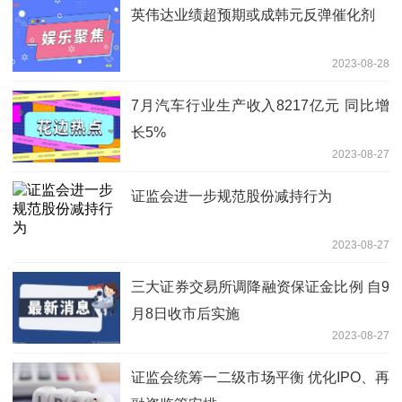
英伟达业绩超预期或成韩元反弹催化剂
2023-08-28
7月汽车行业生产收入8217亿元 同比增
长5%
2023-08-27
证监会进一步规范股份减持行为
2023-08-27
三大证券交易所调降融资保证金比例 自9
月8日收市后实施
2023-08-27
证监会统筹一二级市场平衡 优化IPO、再