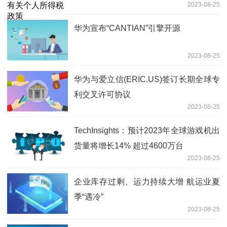
2023-08-25
华为宣布“CANTIAN”引擎开源
2023-08-25
华为与爱立信(ERIC.US)签订长期全球专
利交叉许可协议
2023-08-25
TechInsights：预计2023年全球游戏机出
货量将增长14% 超过4600万台
2023-08-25
企业库存过剩、运力持续大增 航运业夏
季“遇冷”
2023-08-25