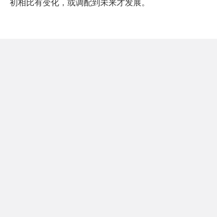
初相比有变化，或调配到未来才发展。