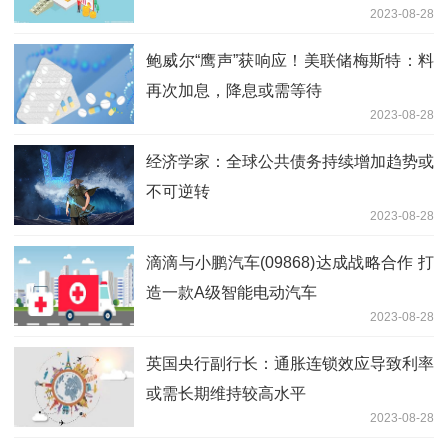
2023-08-28
鲍威尔“鹰声”获响应！美联储梅斯特：料
再次加息，降息或需等待
2023-08-28
经济学家：全球公共债务持续增加趋势或
不可逆转
2023-08-28
滴滴与小鹏汽车(09868)达成战略合作 打
造一款A级智能电动汽车
2023-08-28
英国央行副行长：通胀连锁效应导致利率
或需长期维持较高水平
2023-08-28