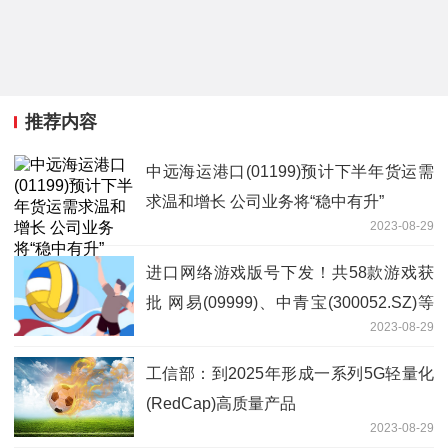
推荐内容
中远海运港口(01199)预计下半年货运需
求温和增长 公司业务将“稳中有升”
2023-08-29
进口网络游戏版号下发！共58款游戏获
批 网易(09999)、中青宝(300052.SZ)等
2023-08-29
在列
工信部：到2025年形成一系列5G轻量化
(RedCap)高质量产品
2023-08-29