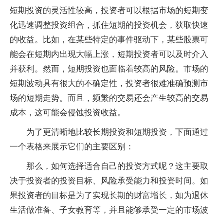
短期投资的灵活性较高，投资者可以根据市场的短期变
化迅速调整投资组合，抓住短期的投资机会，获取快速
的收益。比如，在某些特定的事件驱动下，某些股票可
能会在短期内出现大幅上涨，短期投资者可以及时介入
并获利。然而，短期投资也面临着较高的风险。市场的
短期波动具有很大的不确定性，投资者很难准确预测市
场的短期走势。而且，频繁的交易还会产生较高的交易
成本，这可能会侵蚀投资收益。
为了更清晰地比较长期投资和短期投资，下面通过
一个表格来展示它们的主要区别：
那么，如何选择适合自己的投资方式呢？这主要取
决于投资者的投资目标、风险承受能力和投资时间。如
果投资者的目标是为了实现长期的财富增长，如为退休
生活做准备、子女教育等，并且能够承受一定的市场波