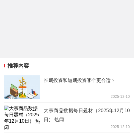
推荐内容
长期投资和短期投资哪个更合适？
2025-12-10
大宗商品数据每日题材（2025年12月10
日）​ 热闻
2025-12-10