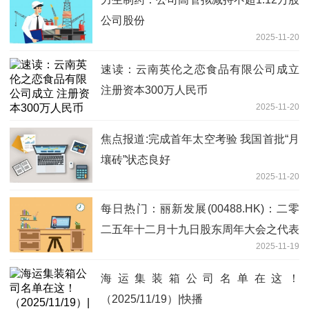
公司股份
2025-11-20
速读：云南英伦之恋食品有限公司成立
注册资本300万人民币
2025-11-20
焦点报道:完成首年太空考验 我国首批“月
壤砖”状态良好
2025-11-20
每日热门：丽新发展(00488.HK)：二零
二五年十二月十九日股东周年大会之代表
2025-11-19
委任表格内容摘要
海运集装箱公司名单在这！
（2025/11/19）|快播