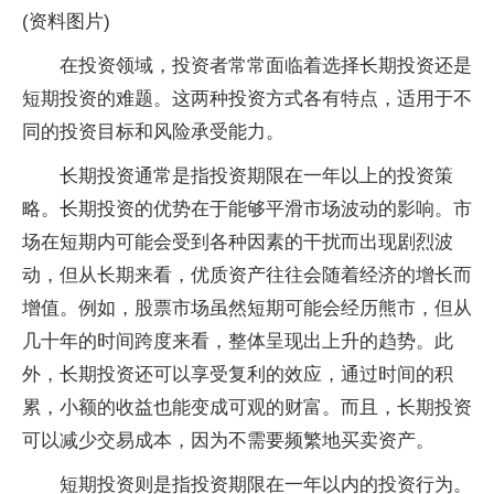
(资料图片)
在投资领域，投资者常常面临着选择长期投资还是
短期投资的难题。这两种投资方式各有特点，适用于不
同的投资目标和风险承受能力。
长期投资通常是指投资期限在一年以上的投资策
略。长期投资的优势在于能够平滑市场波动的影响。市
场在短期内可能会受到各种因素的干扰而出现剧烈波
动，但从长期来看，优质资产往往会随着经济的增长而
增值。例如，股票市场虽然短期可能会经历熊市，但从
几十年的时间跨度来看，整体呈现出上升的趋势。此
外，长期投资还可以享受复利的效应，通过时间的积
累，小额的收益也能变成可观的财富。而且，长期投资
可以减少交易成本，因为不需要频繁地买卖资产。
短期投资则是指投资期限在一年以内的投资行为。