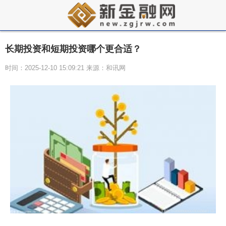
长期投资和短期投资哪个更合适？
时间：2025-12-10 15:09:21 来源：和讯网