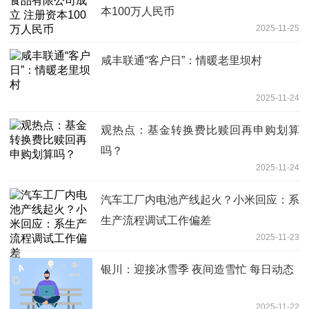
本100万人民币
2025-11-25
咸丰联通“客户日”：情暖老里坝村
2025-11-24
观热点：基金转换费比赎回再申购划算
吗？
2025-11-24
汽车工厂内电池产线起火？小米回应：系
生产流程调试工作偏差
2025-11-23
银川：迎接冰雪季 夜间造雪忙 每日动态
2025-11-22