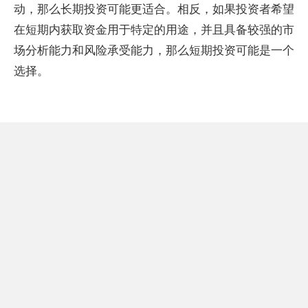
动，那么长期投资可能更适合。相反，如果投资者希望
在短期内获取资金用于特定的用途，并且具备较强的市
场分析能力和风险承受能力，那么短期投资可能是一个
选择。