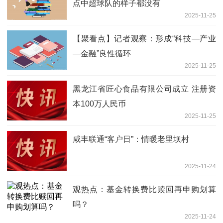
点中超球队的样子都没有
2025-11-25
【聚看点】记者观察：形成“科技—产业
—金融”良性循环
2025-11-25
黑龙江省匠心食品有限公司成立 注册资
本100万人民币
2025-11-25
咸丰联通“客户日”：情暖老里坝村
2025-11-24
观热点：基金转换费比赎回再申购划算
吗？
2025-11-24