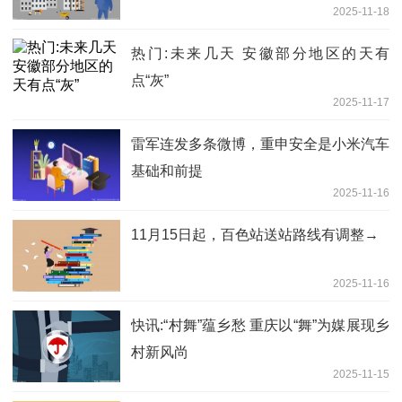
2025-11-18
热门:未来几天 安徽部分地区的天有
点“灰”
2025-11-17
雷军连发多条微博，重申安全是小米汽车
基础和前提
2025-11-16
11月15日起，百色站送站路线有调整→
2025-11-16
快讯:“村舞”蕴乡愁 重庆以“舞”为媒展现乡
村新风尚
2025-11-15