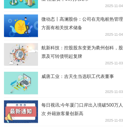
2025-11-04
微动态丨高澜股份：公司在充电桩热管理
方面有相关技术储备
2025-11-04
航新科技：控股股东变更为衢州创科，股
票及可转债明起复牌
2025-11-03
威唐工业：吉天生当选职工代表董事
2025-11-03
每日视讯:今年厦门口岸出入境破500万人
次 外籍旅客量创新高
2025-11-03