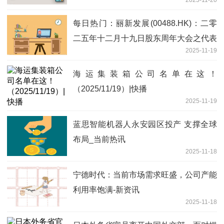
每日热门：丽新发展(00488.HK)：二零
二五年十二月十九日股东周年大会之代表
2025-11-19
委任表格内容摘要
海运集装箱公司名单在这！
（2025/11/19）|快播
2025-11-19
蓝思智能机器人永安园区投产 支撑全球
布局_当前热讯
2025-11-18
宁德时代：当前市场需求旺盛，公司产能
利用率饱满-新资讯
2025-11-18