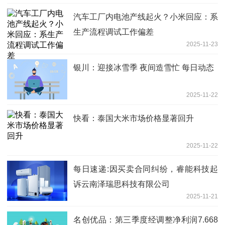
汽车工厂内电池产线起火？小米回应：系
生产流程调试工作偏差
2025-11-23
银川：迎接冰雪季 夜间造雪忙 每日动态
2025-11-22
快看：泰国大米市场价格显著回升
2025-11-22
每日速递:因买卖合同纠纷，睿能科技起
诉云南泽瑞思科技有限公司
2025-11-21
名创优品：第三季度经调整净利润7.668