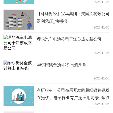
2025-11-06
【环球财经】宝马集团：美国关税致公司
盈利承压_快播报
2025-11-06
理想汽车电池公司于江苏成立新公司
2025-11-06
华尔街奖金预计将上涨|头条
2025-11-06
有研粉材：公司布局开发的超细银包铜粉
在光伏、电子行业有广泛应用前景_焦点
2025-11-05
快看