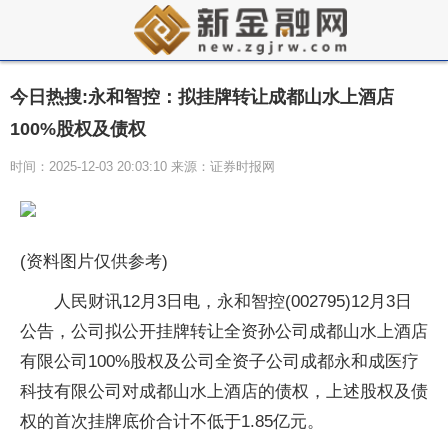
今日热搜:永和智控：拟挂牌转让成都山水上酒店
100%股权及债权
时间：2025-12-03 20:03:10 来源：证券时报网
(资料图片仅供参考)
人民财讯12月3日电，永和智控(002795)12月3日
公告，公司拟公开挂牌转让全资孙公司成都山水上酒店
有限公司100%股权及公司全资子公司成都永和成医疗
科技有限公司对成都山水上酒店的债权，上述股权及债
权的首次挂牌底价合计不低于1.85亿元。