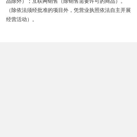
品除外）；互联网销售（除销售需要许可的商品）。
（除依法须经批准的项目外，凭营业执照依法自主开展
经营活动）。