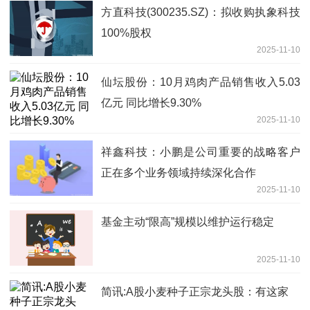
方直科技(300235.SZ)：拟收购执象科技
100%股权
2025-11-10
仙坛股份：10月鸡肉产品销售收入5.03
亿元 同比增长9.30%
2025-11-10
祥鑫科技：小鹏是公司重要的战略客户
正在多个业务领域持续深化合作
2025-11-10
基金主动“限高”规模以维护运行稳定
2025-11-10
简讯:A股小麦种子正宗龙头股：有这家