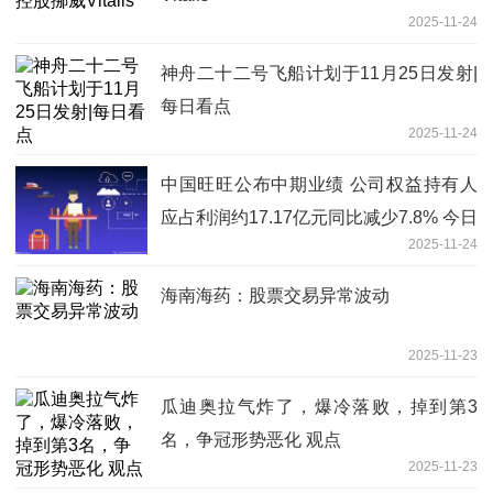
2025-11-24
神舟二十二号飞船计划于11月25日发射|
每日看点
2025-11-24
中国旺旺公布中期业绩 公司权益持有人
应占利润约17.17亿元同比减少7.8% 今日
2025-11-24
热讯
海南海药：股票交易异常波动
2025-11-23
瓜迪奥拉气炸了，爆冷落败，掉到第3
名，争冠形势恶化 观点
2025-11-23