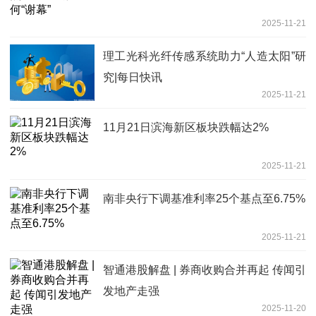
2025-11-21
理工光科光纤传感系统助力“人造太阳”研
究|每日快讯
2025-11-21
11月21日滨海新区板块跌幅达2%
2025-11-21
南非央行下调基准利率25个基点至6.75%
2025-11-21
智通港股解盘 | 券商收购合并再起 传闻引
发地产走强
2025-11-20