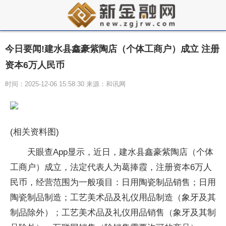
今日要闻!建水县鑫豪紫陶店（个体工商户）成立 注册
资本6万人民币
时间：2025-12-06 15:58:30 来源：和讯网
(相关资料图)
天眼查App显示，近日，建水县鑫豪紫陶店（个体
工商户）成立，法定代表人为葛捧霞，注册资本6万人
民币，经营范围为一般项目：日用陶瓷制品销售；日用
陶瓷制品制造；工艺美术品及礼仪用品制造（象牙及其
制品除外）；工艺美术品及礼仪用品销售（象牙及其制