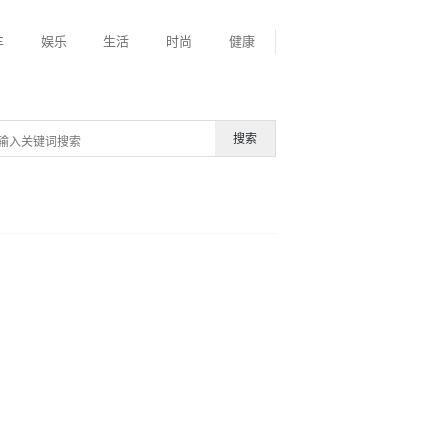
车
娱乐
生活
时尚
健康
搜索