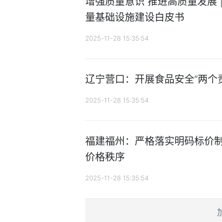
增强质量意识 推进高质量发展 
量基础设施建设白皮书
2025-11-28 15:35:54
辽宁营口：开展食品安全“两个
2025-11-28 15:35:54
福建福州：严格落实明码标价制
价格秩序
2025-11-28 15:35:54