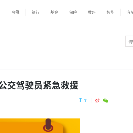
产
金融
银行
基金
保险
数码
智能
汽
公交驾驶员紧急救援