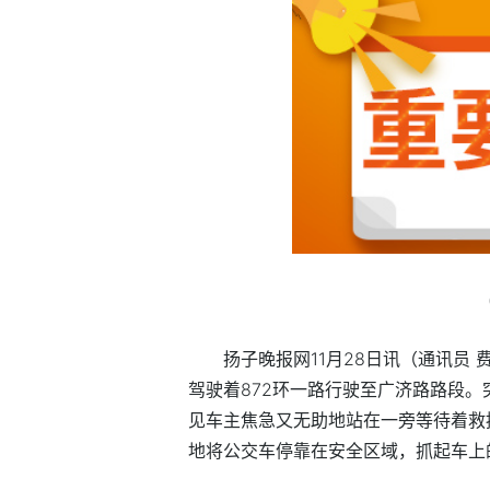
扬子晚报网11月28日讯（通讯员
驾驶着872环一路行驶至广济路路段
见车主焦急又无助地站在一旁等待着救
地将公交车停靠在安全区域，抓起车上