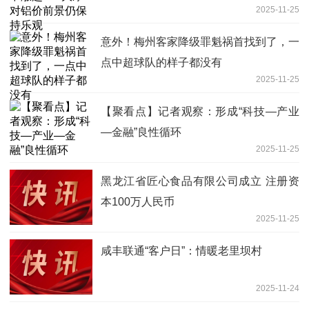
2025-11-25
意外！梅州客家降级罪魁祸首找到了，一
点中超球队的样子都没有
2025-11-25
【聚看点】记者观察：形成“科技—产业
—金融”良性循环
2025-11-25
黑龙江省匠心食品有限公司成立 注册资
本100万人民币
2025-11-25
咸丰联通“客户日”：情暖老里坝村
2025-11-24