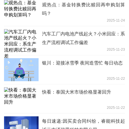
观热点：基金转换费比赎回再申购划算
吗？
2025-11-24
汽车工厂内电池产线起火？小米回应：系
生产流程调试工作偏差
2025-11-23
银川：迎接冰雪季 夜间造雪忙 每日动态
2025-11-22
快看：泰国大米市场价格显著回升
2025-11-22
每日速递:因买卖合同纠纷，睿能科技起