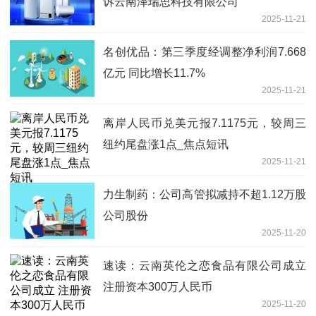
诉云南泽瑞思科技有限公司
2025-11-21
名创优品：第三季度经调整净利润7.668
亿元 同比增长11.7%
2025-11-21
离岸人民币兑美元报7.1175元，较周三
纽约尾盘涨1点_焦点短讯
2025-11-21
力生制药：公司高管拟减持不超1.12万股
公司股份
2025-11-20
速读：云南英伦之恋食品有限公司成立
注册资本300万人民币
2025-11-20