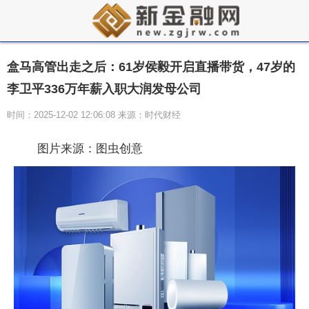
盒马高管出走之后：61岁侯毅开启直播带货，47岁的
李卫平336万年薪入职大润发母公司
时间：2025-12-02 12:06:08 来源：时代财经
图片来源：图虫创意