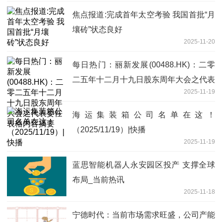
焦点报道:完成首年太空考验 我国首批“月
壤砖”状态良好
2025-11-20
每日热门：丽新发展(00488.HK)：二零
二五年十二月十九日股东周年大会之代表
2025-11-19
委任表格内容摘要
海运集装箱公司名单在这！
（2025/11/19）|快播
2025-11-19
蓝思智能机器人永安园区投产 支撑全球
布局_当前热讯
2025-11-18
宁德时代：当前市场需求旺盛，公司产能