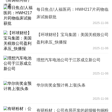
每日焦点!人福医药：HWH217片药物临
床试验获批
2025-11-06
【环球财经】宝马集团：美国关税致公司
盈利承压_快播报
2025-11-06
理想汽车电池公司于江苏成立新公司
2025-11-06
华尔街奖金预计将上涨|头条
2025-11-06
有研粉材：公司布局开发的超细银包铜粉