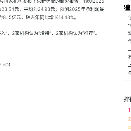
14家机构发布了京新药业的研究报告，预测2025
23.54元，平均为24.93元；预测2025年净利润最
为8.15亿元，较去年同比增长14.43%。
入”，2家机构认为“增持”，2家机构认为“推荐”。
inD）
排
.
.