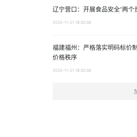
辽宁营口：开展食品安全“两个
2025-11-21 18:30:38
福建福州：严格落实明码标价制
价格秩序
2025-11-21 18:30:38