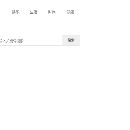
车
娱乐
生活
时尚
健康
搜索