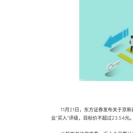
11月21日，东方证券发布关于京
业“买入”评级，目标价不超过23.54元