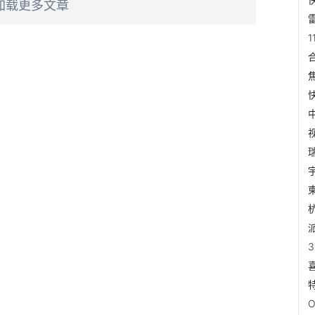
加载更多文章