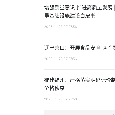
增强质量意识 推进高质量发展 
量基础设施建设白皮书
2025-11-23 07:27:56
辽宁营口：开展食品安全“两个
2025-11-23 07:27:56
福建福州：严格落实明码标价制
价格秩序
2025-11-23 07:27:56