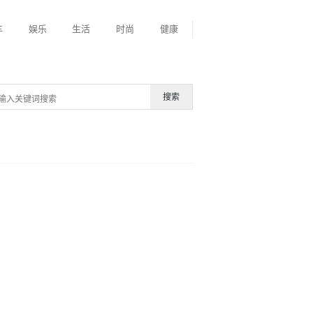
车
娱乐
生活
时尚
健康
搜索