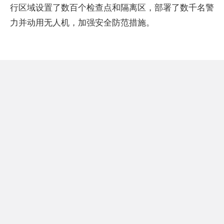
行区域设置了数百个检查点和隔离区，部署了数千名警
力并动用无人机，加强安全防范措施。