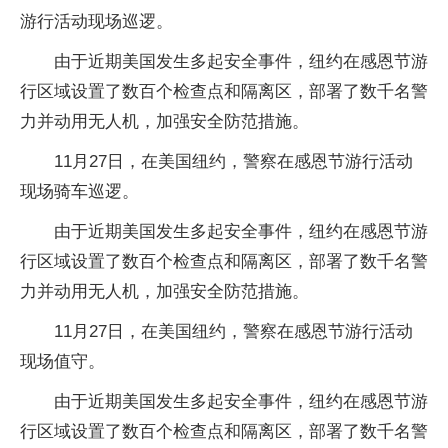
游行活动现场巡逻。
由于近期美国发生多起安全事件，纽约在感恩节游
行区域设置了数百个检查点和隔离区，部署了数千名警
力并动用无人机，加强安全防范措施。
11月27日，在美国纽约，警察在感恩节游行活动
现场骑车巡逻。
由于近期美国发生多起安全事件，纽约在感恩节游
行区域设置了数百个检查点和隔离区，部署了数千名警
力并动用无人机，加强安全防范措施。
11月27日，在美国纽约，警察在感恩节游行活动
现场值守。
由于近期美国发生多起安全事件，纽约在感恩节游
行区域设置了数百个检查点和隔离区，部署了数千名警