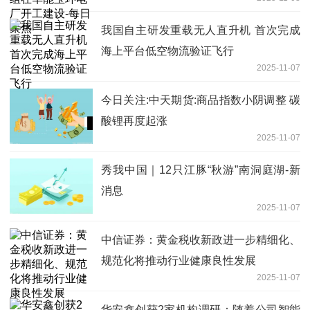
焦
我国自主研发重载无人直升机 首次完成
海上平台低空物流验证飞行
2025-11-07
今日关注:中天期货:商品指数小阴调整 碳
酸锂再度起涨
2025-11-07
秀我中国｜12只江豚“秋游”南洞庭湖-新
消息
2025-11-07
中信证券：黄金税收新政进一步精细化、
规范化将推动行业健康良性发展
2025-11-07
华安鑫创获2家机构调研：随着公司智能