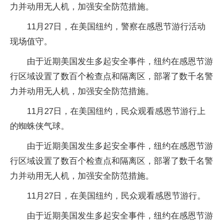
力并动用无人机，加强安全防范措施。
11月27日，在美国纽约，警察在感恩节游行活动
现场值守。
由于近期美国发生多起安全事件，纽约在感恩节游
行区域设置了数百个检查点和隔离区，部署了数千名警
力并动用无人机，加强安全防范措施。
11月27日，在美国纽约，民众观看感恩节游行上
的蜘蛛侠气球。
由于近期美国发生多起安全事件，纽约在感恩节游
行区域设置了数百个检查点和隔离区，部署了数千名警
力并动用无人机，加强安全防范措施。
11月27日，在美国纽约，民众观看感恩节游行。
由于近期美国发生多起安全事件，纽约在感恩节游