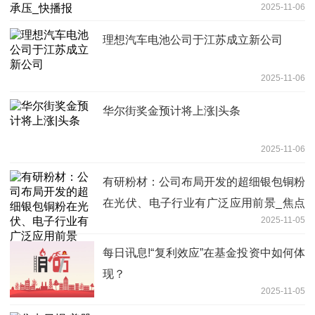
2025-11-06
理想汽车电池公司于江苏成立新公司
2025-11-06
华尔街奖金预计将上涨|头条
2025-11-06
有研粉材：公司布局开发的超细银包铜粉
在光伏、电子行业有广泛应用前景_焦点
2025-11-05
快看
每日讯息!“复利效应”在基金投资中如何体
现？
2025-11-05