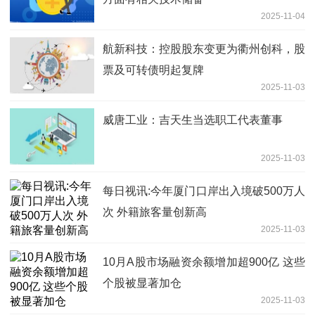
2025-11-04
航新科技：控股股东变更为衢州创科，股
票及可转债明起复牌
2025-11-03
威唐工业：吉天生当选职工代表董事
2025-11-03
每日视讯:今年厦门口岸出入境破500万人
次 外籍旅客量创新高
2025-11-03
10月A股市场融资余额增加超900亿 这些
个股被显著加仓
2025-11-03