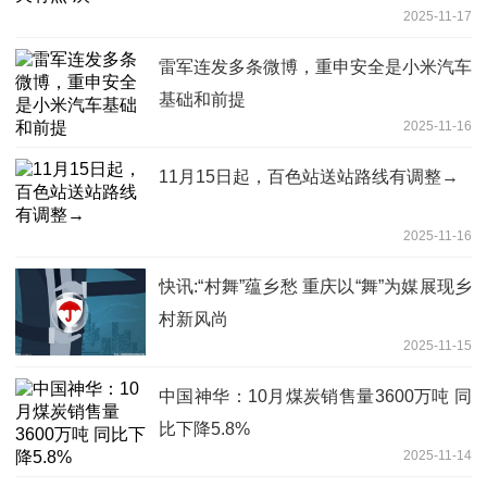
2025-11-17
雷军连发多条微博，重申安全是小米汽车
基础和前提
2025-11-16
11月15日起，百色站送站路线有调整→
2025-11-16
快讯:“村舞”蕴乡愁 重庆以“舞”为媒展现乡
村新风尚
2025-11-15
中国神华：10月煤炭销售量3600万吨 同
比下降5.8%
2025-11-14