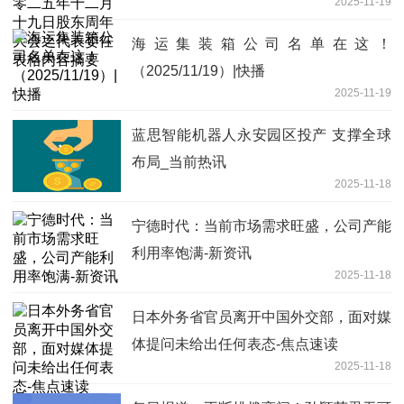
2025-11-19
委任表格内容摘要
海运集装箱公司名单在这！
（2025/11/19）|快播
2025-11-19
蓝思智能机器人永安园区投产 支撑全球
布局_当前热讯
2025-11-18
宁德时代：当前市场需求旺盛，公司产能
利用率饱满-新资讯
2025-11-18
日本外务省官员离开中国外交部，面对媒
体提问未给出任何表态-焦点速读
2025-11-18