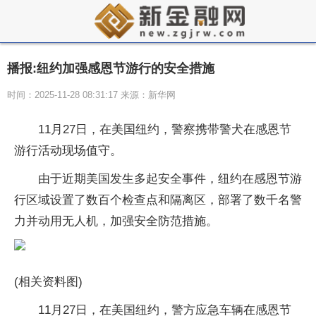
播报:纽约加强感恩节游行的安全措施
时间：2025-11-28 08:31:17 来源：新华网
11月27日，在美国纽约，警察携带警犬在感恩节
游行活动现场值守。
由于近期美国发生多起安全事件，纽约在感恩节游
行区域设置了数百个检查点和隔离区，部署了数千名警
力并动用无人机，加强安全防范措施。
(相关资料图)
11月27日，在美国纽约，警方应急车辆在感恩节