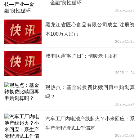
—金融”良性循环
2025-11-25
黑龙江省匠心食品有限公司成立 注册资
本100万人民币
2025-11-25
咸丰联通“客户日”：情暖老里坝村
2025-11-24
观热点：基金转换费比赎回再申购划算
吗？
2025-11-24
汽车工厂内电池产线起火？小米回应：系
生产流程调试工作偏差
2025-11-23