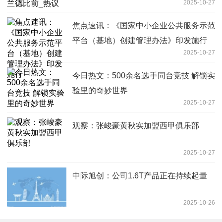
2025-10-27
焦点速讯：《国家中小企业公共服务示范
平台（基地）创建管理办法》印发施行
2025-10-27
今日热文：500余名选手同台竞技 解锁实
验里的奇妙世界
2025-10-27
观察：张峻豪黄秋实加盟西甲俱乐部
2025-10-27
中际旭创：公司1.6T产品正在持续起量
2025-10-26