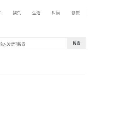
车
娱乐
生活
时尚
健康
搜索