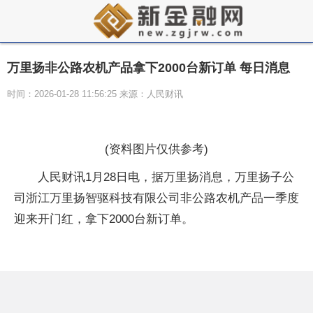
万里扬非公路农机产品拿下2000台新订单 每日消息
时间：2026-01-28 11:56:25 来源：人民财讯
(资料图片仅供参考)
人民财讯1月28日电，据万里扬消息，万里扬子公
司浙江万里扬智驱科技有限公司非公路农机产品一季度
迎来开门红，拿下2000台新订单。