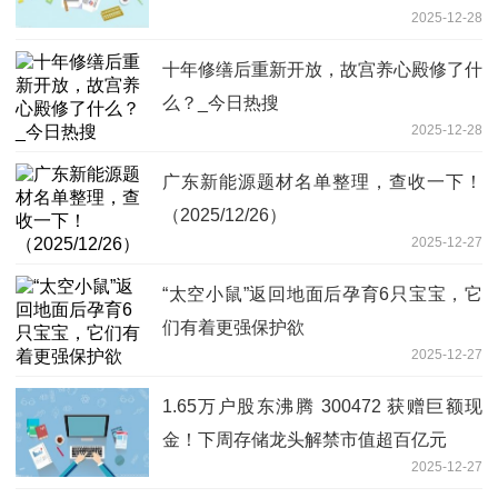
2025-12-28
十年修缮后重新开放，故宫养心殿修了什
么？_今日热搜
2025-12-28
广东新能源题材名单整理，查收一下！
（2025/12/26）
2025-12-27
“太空小鼠”返回地面后孕育6只宝宝，它
们有着更强保护欲
2025-12-27
1.65万户股东沸腾 300472 获赠巨额现
金！下周存储龙头解禁市值超百亿元
2025-12-27