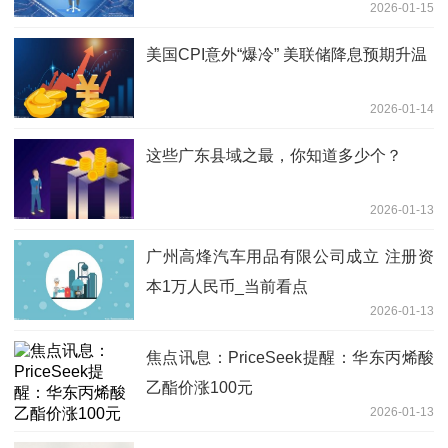
2026-01-15
美国CPI意外“爆冷” 美联储降息预期升温
2026-01-14
这些广东县域之最，你知道多少个？
2026-01-13
广州高烽汽车用品有限公司成立 注册资
本1万人民币_当前看点
2026-01-13
焦点讯息：PriceSeek提醒：华东丙烯酸
乙酯价涨100元
2026-01-13