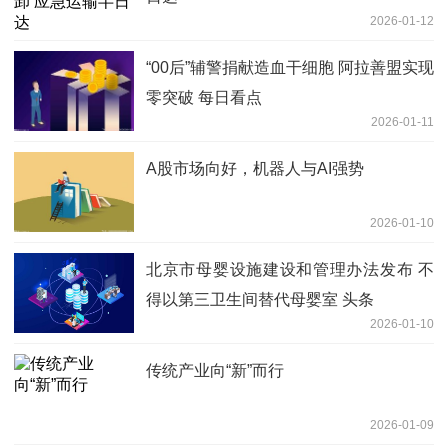
2026-01-12
“00后”辅警捐献造血干细胞 阿拉善盟实现
零突破 每日看点
2026-01-11
A股市场向好，机器人与AI强势
2026-01-10
北京市母婴设施建设和管理办法发布 不
得以第三卫生间替代母婴室 头条
2026-01-10
传统产业向“新”而行
2026-01-09