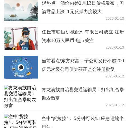
观热点：酒价内参1月13日价格发布，习
酒君品上涨11元反弹力度较大
2026-01-13
任丘市联恒机械配件有限公司成立 注册
资本10万人民币 焦点关注
2026-01-13
当前看点!东方财富：子公司发行不超200
亿元次级公司债券获证监会注册批复
2026-01-12
青龙满族自治县交通运输局：打出组合拳
助农致富
2026-01-12
空中“货拉拉”： 5分钟可装卸 应急运输半
日达