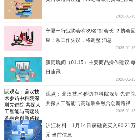
2026-01-16
宁夏一行业协会有89名“副会长”？协会回
应：系工作失误，将调整 消息
2026-01-16
孤雨晚间（01.15）主要商品操作建议|每
日速讯
2026-01-15
观点：鼎汉技术参访中科院深圳先进院
共探人工智能与高端装备融合创新路径
2026-01-15
沪江材料：1月14日获融资买入90.21万
元 当前信息