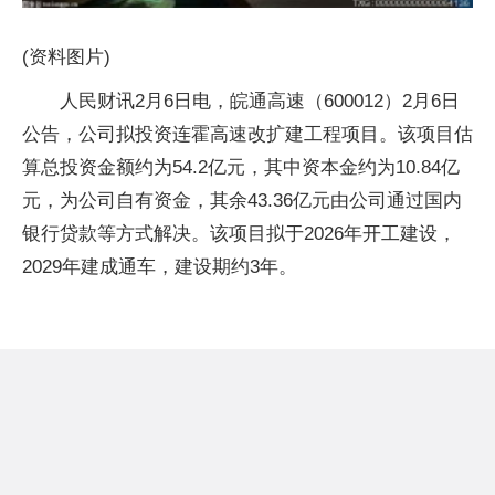
(资料图片)
人民财讯2月6日电，皖通高速（600012）2月6日
公告，公司拟投资连霍高速改扩建工程项目。该项目估
算总投资金额约为54.2亿元，其中资本金约为10.84亿
元，为公司自有资金，其余43.36亿元由公司通过国内
银行贷款等方式解决。该项目拟于2026年开工建设，
2029年建成通车，建设期约3年。