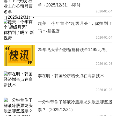
单（2025/12/31）-即时
2026-01-04
超美！今年首个“超级月亮”，你拍到了
吗？-新视野
2026-01-04
25年飞天茅台散瓶批价跌至1495元/瓶
2026-01-03
李在明：韩国经济增长点在高新技术
2026-01-03
一分钟带你了解液冷股票龙头股是哪些股
票？（2025/12/31）
2026-01-02