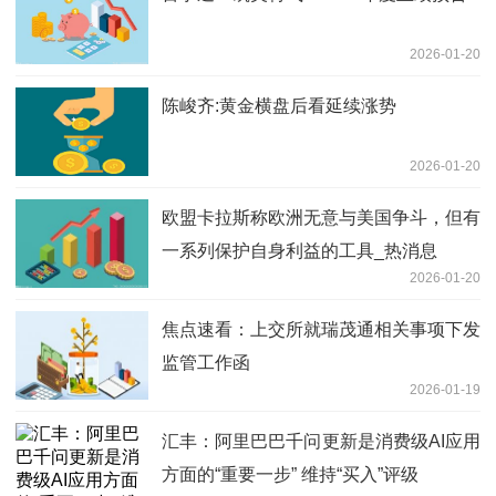
2026-01-20
陈峻齐:黄金横盘后看延续涨势
2026-01-20
欧盟卡拉斯称欧洲无意与美国争斗，但有
一系列保护自身利益的工具_热消息
2026-01-20
焦点速看：上交所就瑞茂通相关事项下发
监管工作函
2026-01-19
汇丰：阿里巴巴千问更新是消费级AI应用
方面的“重要一步” 维持“买入”评级