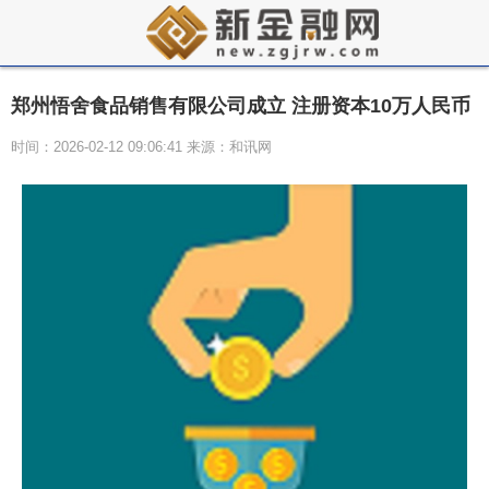
郑州悟舍食品销售有限公司成立 注册资本10万人民币
时间：2026-02-12 09:06:41 来源：和讯网