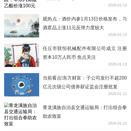
2026-01-13
观热点：酒价内参1月13日价格发布，习
酒君品上涨11元反弹力度较大
2026-01-13
任丘市联恒机械配件有限公司成立 注册
资本10万人民币 焦点关注
2026-01-13
当前看点!东方财富：子公司发行不超200
亿元次级公司债券获证监会注册批复
2026-01-12
青龙满族自治县交通运输局：打出组合拳
助农致富
2026-01-12