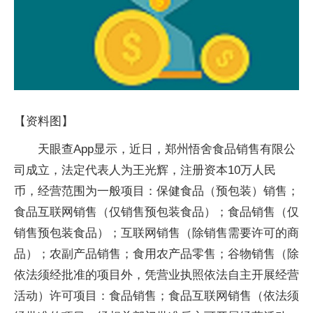
【资料图】
天眼查App显示，近日，郑州悟舍食品销售有限公
司成立，法定代表人为王光辉，注册资本10万人民
币，经营范围为一般项目：保健食品（预包装）销售；
食品互联网销售（仅销售预包装食品）；食品销售（仅
销售预包装食品）；互联网销售（除销售需要许可的商
品）；农副产品销售；食用农产品零售；谷物销售（除
依法须经批准的项目外，凭营业执照依法自主开展经营
活动）许可项目：食品销售；食品互联网销售（依法须