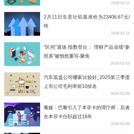
2026-02-11
2月11日生意社铝基准价为23406.67元/
吨
2026-02-11
“区间”退场 指数登台： 理财产品业绩“参
照系”被悄然重写-聚焦
2026-02-10
汽车底盘公司哪家比较好_2025第三季度
上市公司毛利率前10排名
2026-02-08
葡媒：巴黎引入了本菲卡的理疗师，后者
在本菲卡任职超过16年
2026-02-06