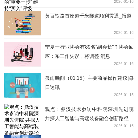
2026-01-16
黄百铁路首座超千米隧道顺利贯通_报道
2026-01-16
宁夏一行业协会有89名“副会长”？协会回
应：系工作失误，将调整 消息
2026-01-16
孤雨晚间（01.15）主要商品操作建议|每
日速讯
2026-01-15
观点：鼎汉技术参访中科院深圳先进院
共探人工智能与高端装备融合创新路径
2026-01-15