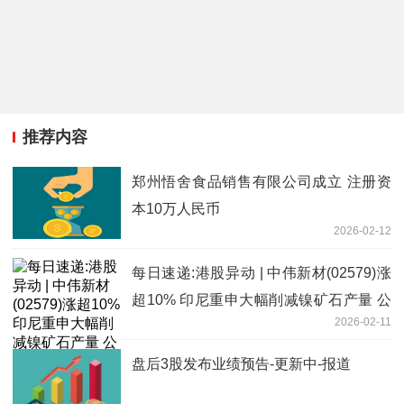
推荐内容
郑州悟舍食品销售有限公司成立 注册资
本10万人民币
2026-02-12
每日速递:港股异动 | 中伟新材(02579)涨
超10% 印尼重申大幅削减镍矿石产量 公
2026-02-11
司受益镍价上涨
盘后3股发布业绩预告-更新中-报道