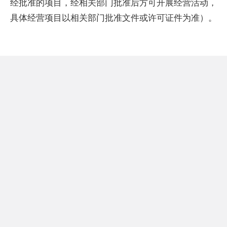
经批准的项目，经相关部门批准后方可开展经营活动，
具体经营项目以相关部门批准文件或许可证件为准）。