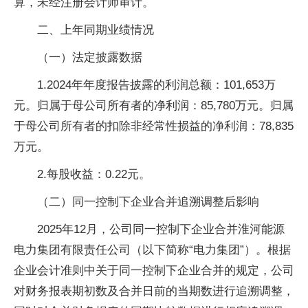
算，未经注册会计师审计。
二、上年同期业绩情况
（一）法定披露数据
1.2024年年度报告披露的利润总额：101,653万
元。归属于母公司所有者的净利润：85,780万元。归属
于母公司所有者的扣除非经常性损益的净利润：78,835
万元。
2.每股收益：0.22元。
（二）同一控制下企业合并追溯调整后影响
2025年12月，公司同一控制下企业合并淮河能源
电力集团有限责任公司（以下简称“电力集团”）。根据
企业会计准则中关于同一控制下企业合并的规定，公司
对财务报表期初数及合并日前的当期数进行追溯调整，