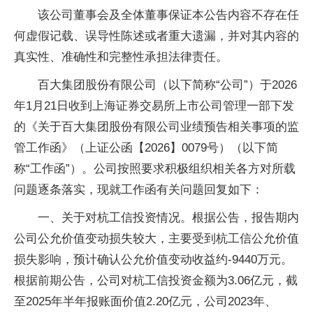
该公司董事会及全体董事保证本公告内容不存在任
何虚假记载、误导性陈述或者重大遗漏，并对其内容的
真实性、准确性和完整性承担法律责任。
百大集团股份有限公司（以下简称“公司”）于2026
年1月21日收到上海证券交易所上市公司管理一部下发
的《关于百大集团股份有限公司业绩预告相关事项的监
管工作函》（上证公函【2026】0079号）（以下简
称“工作函”）。公司按照要求积极组织相关各方对所载
问题逐条落实，现就工作函有关问题回复如下：
一、关于对杭工信投资情况。根据公告，报告期内
公司公允价值变动损失较大，主要受到杭工信公允价值
损失影响，预计确认公允价值变动收益约-9440万元。
根据前期公告，公司对杭工信投资金额为3.06亿元，截
至2025年半年报账面价值2.20亿元，公司2023年、