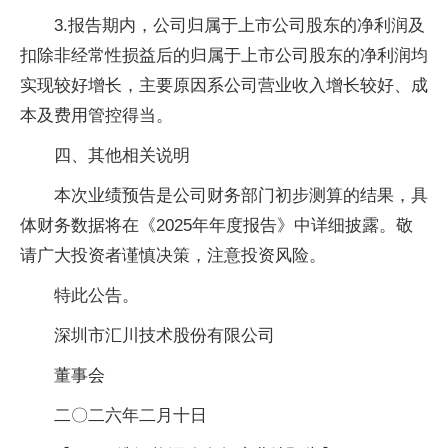
3.报告期内，公司归属于上市公司股东的净利润及
扣除非经常性损益后的归属于上市公司股东的净利润均
实现较好增长，主要原因系公司营业收入增长较好、成
本及费用管控得当。
四、其他相关说明
本次业绩预告是公司财务部门初步测算的结果，具
体财务数据将在《2025年年度报告》中详细披露。敬
请广大投资者谨慎决策，注意投资风险。
特此公告。
深圳市汇川技术股份有限公司
董事会
二〇二六年二月十日