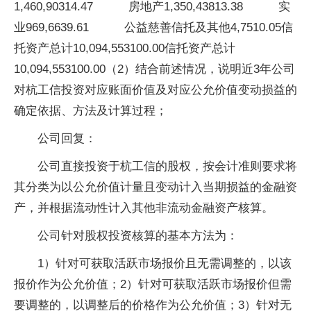
1,460,90314.47 房地产1,350,43813.38 实
业969,6639.61 公益慈善信托及其他4,7510.05信
托资产总计10,094,553100.00信托资产总计
10,094,553100.00（2）结合前述情况，说明近3年公司
对杭工信投资对应账面价值及对应公允价值变动损益的
确定依据、方法及计算过程；
公司回复：
公司直接投资于杭工信的股权，按会计准则要求将
其分类为以公允价值计量且变动计入当期损益的金融资
产，并根据流动性计入其他非流动金融资产核算。
公司针对股权投资核算的基本方法为：
1）针对可获取活跃市场报价且无需调整的，以该
报价作为公允价值；2）针对可获取活跃市场报价但需
要调整的，以调整后的价格作为公允价值；3）针对无