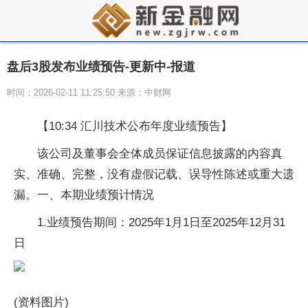
盘后3股发布业绩预告-更新中-报道
时间：2026-02-11 11:25:50 来源：中财网
【10:34 汇川技术公布年度业绩预告】
该公司及董事会全体成员保证信息披露的内容真
实、准确、完整，没有虚假记载、误导性陈述或重大遗
漏。一、本期业绩预计情况
1.业绩预告期间：2025年1月1日至2025年12月31
日
(资料图片)