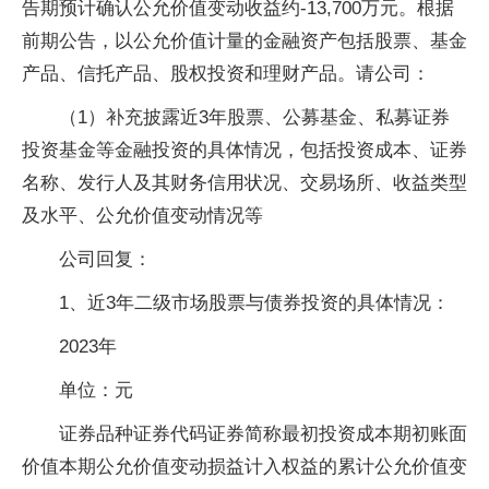
告期预计确认公允价值变动收益约-13,700万元。根据
前期公告，以公允价值计量的金融资产包括股票、基金
产品、信托产品、股权投资和理财产品。请公司：
（1）补充披露近3年股票、公募基金、私募证券
投资基金等金融投资的具体情况，包括投资成本、证券
名称、发行人及其财务信用状况、交易场所、收益类型
及水平、公允价值变动情况等
公司回复：
1、近3年二级市场股票与债券投资的具体情况：
2023年
单位：元
证券品种证券代码证券简称最初投资成本期初账面
价值本期公允价值变动损益计入权益的累计公允价值变