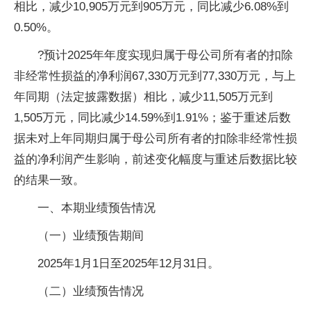
相比，减少10,905万元到905万元，同比减少6.08%到
0.50%。
?预计2025年年度实现归属于母公司所有者的扣除
非经常性损益的净利润67,330万元到77,330万元，与上
年同期（法定披露数据）相比，减少11,505万元到
1,505万元，同比减少14.59%到1.91%；鉴于重述后数
据未对上年同期归属于母公司所有者的扣除非经常性损
益的净利润产生影响，前述变化幅度与重述后数据比较
的结果一致。
一、本期业绩预告情况
（一）业绩预告期间
2025年1月1日至2025年12月31日。
（二）业绩预告情况