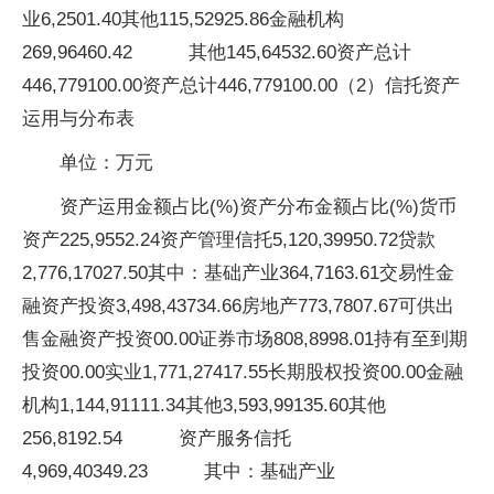
业6,2501.40其他115,52925.86金融机构
269,96460.42 其他145,64532.60资产总计
446,779100.00资产总计446,779100.00（2）信托资产
运用与分布表
单位：万元
资产运用金额占比(%)资产分布金额占比(%)货币
资产225,9552.24资产管理信托5,120,39950.72贷款
2,776,17027.50其中：基础产业364,7163.61交易性金
融资产投资3,498,43734.66房地产773,7807.67可供出
售金融资产投资00.00证券市场808,8998.01持有至到期
投资00.00实业1,771,27417.55长期股权投资00.00金融
机构1,144,91111.34其他3,593,99135.60其他
256,8192.54 资产服务信托
4,969,40349.23 其中：基础产业