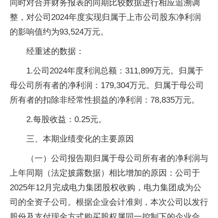
同时对合并财务报表的同期比较数据进行相应追溯调
整，对公司2024年度实现归属于上市公司股东净利润
的影响值约为93,524万元。
经重述的数据：
1.公司2024年度利润总额：311,899万元。归属于
母公司所有者的净利润：179,304万元。归属于母公司
所有者的扣除非经常性损益的净利润：78,835万元。
2.每股收益：0.25元。
三、本期业绩变化的主要原因
（一）公司报告期归属于母公司所有者的净利润与
上年同期（法定披露数据）相比增加的原因：公司于
2025年12月完成电力集团股权收购，电力集团成为公
司的全资子公司。根据企业会计准则，本次公司以发行
股份及支付现金方式购买股权属同一控制下的企业合