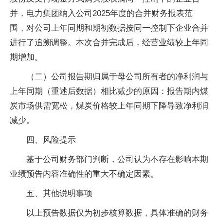
并，电力集团纳入公司2025年度的合并财务报表范
围，对公司上年同期和期初数据按同一控制下企业合并
进行了追溯调整。本次合并完成后，经营业绩较上年同
期增加。
（二）公司报告期归属于母公司所有者的净利润与
上年同期（重述后数据）相比减少的原因：报告期内煤
炭市场供需宽松，煤炭价格较上年同期下降导致净利润
减少。
四、风险提示
基于公司财务部门判断，公司认为不存在影响本期
业绩预告内容准确性的重大不确定因素。
五、其他说明事项
以上预告数据仅为初步核算数据，具体准确的财务