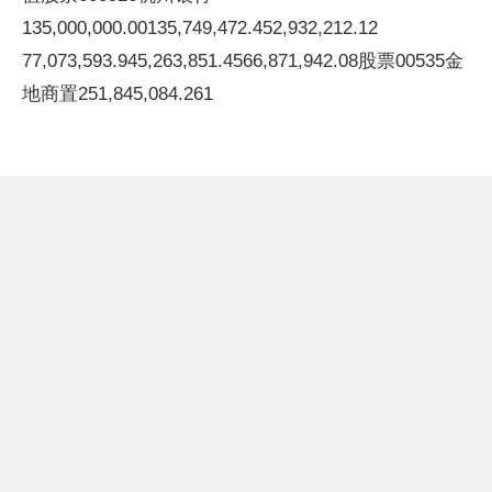
135,000,000.00135,749,472.452,932,212.12
77,073,593.945,263,851.4566,871,942.08股票00535金
地商置251,845,084.261