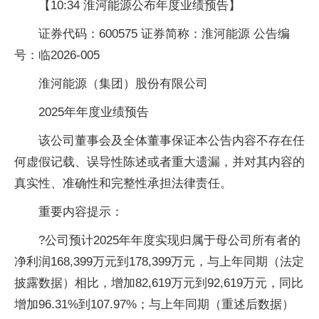
【10:34 淮河能源公布年度业绩预告】
证券代码：600575 证券简称：淮河能源 公告编
号：临2026-005
淮河能源（集团）股份有限公司
2025年年度业绩预告
该公司董事会及全体董事保证本公告内容不存在任
何虚假记载、误导性陈述或者重大遗漏，并对其内容的
真实性、准确性和完整性承担法律责任。
重要内容提示：
?公司预计2025年年度实现归属于母公司所有者的
净利润168,399万元到178,399万元，与上年同期（法定
披露数据）相比，增加82,619万元到92,619万元，同比
增加96.31%到107.97%；与上年同期（重述后数据）