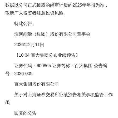
数据以公司正式披露的经审计后的2025年年报为准，
敬请广大投资者注意投资风险。
特此公告。
淮河能源（集团）股份有限公司董事会
2026年2月11日
【10:34 百大集团公布业绩预告】
证券代码：600865 证券简称：百大集团 公告编
号：2026-005
百大集团股份有限公司
关于对上海证券交易所业绩预告相关事项监管工作
函
回复的公告