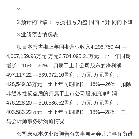
?
2.预计的业绩： 亏损 扭亏为盈 同向上升 同向下降
3.业绩预告情况表
项目本报告期上年同期营业收入4,296,750.44 —
4,667,159.96万元 万元3,704,095.21万元 比上年同期
增长：16%—26% 归属于上市公司股东的净利润
497,117.22 —539,972.16盈利： 万元 万元盈利：
428,549.33万元 比上年同期增长：16%—26% 扣除
非经常性损益后的归属于上市公司股东的净利润
476,228.20 —516,586.52盈利： 万元 万元盈利：
403,583.22万元 比上年同期增长：18%—28% 二、
与会计师事务所沟通情况
公司未就本次业绩预告有关事项与会计师事务所进