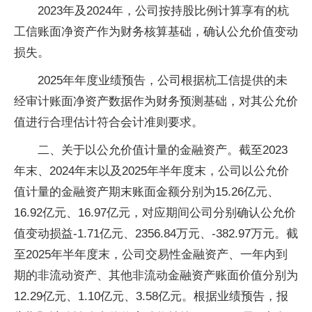
2023年及2024年，公司按持股比例计算享有的杭
工信账面净资产作为财务核算基础，确认公允价值变动
损失。
2025年年度业绩预告，公司根据杭工信提供的未
经审计账面净资产数据作为财务预测基础，对其公允价
值进行合理估计符合会计准则要求。
二、关于以公允价值计量的金融资产。截至2023
年末、2024年末以及2025年半年度末，公司以公允价
值计量的金融资产期末账面金额分别为15.26亿元、
16.92亿元、16.97亿元，对应期间公司分别确认公允价
值变动损益-1.71亿元、2356.84万元、-382.97万元。截
至2025年半年度末，公司交易性金融资产、一年内到
期的非流动资产、其他非流动金融资产账面价值分别为
12.29亿元、1.10亿元、3.58亿元。根据业绩预告，报