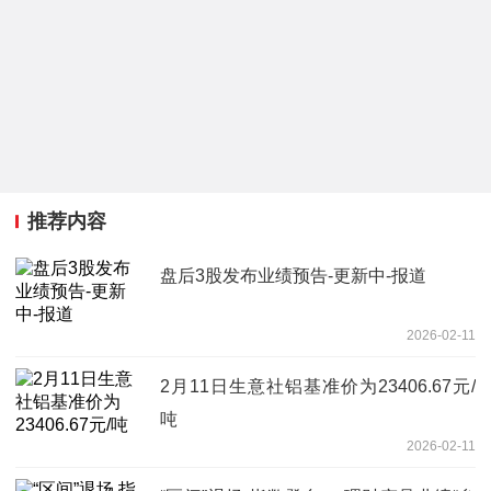
推荐内容
盘后3股发布业绩预告-更新中-报道
2026-02-11
2月11日生意社铝基准价为23406.67元/
吨
2026-02-11