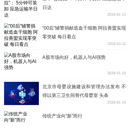
日达
2026-01-12
“00后”辅警捐献造血干细胞 阿拉善盟实现
零突破 每日看点
2026-01-11
A股市场向好，机器人与AI强势
2026-01-10
北京市母婴设施建设和管理办法发布 不
得以第三卫生间替代母婴室 头条
2026-01-10
传统产业向“新”而行