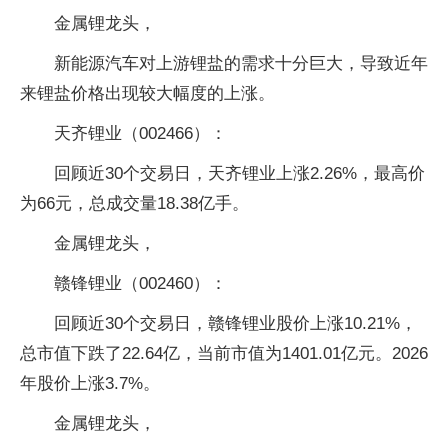
金属锂龙头，
新能源汽车对上游锂盐的需求十分巨大，导致近年
来锂盐价格出现较大幅度的上涨。
天齐锂业（002466）：
回顾近30个交易日，天齐锂业上涨2.26%，最高价
为66元，总成交量18.38亿手。
金属锂龙头，
赣锋锂业（002460）：
回顾近30个交易日，赣锋锂业股价上涨10.21%，
总市值下跌了22.64亿，当前市值为1401.01亿元。2026
年股价上涨3.7%。
金属锂龙头，