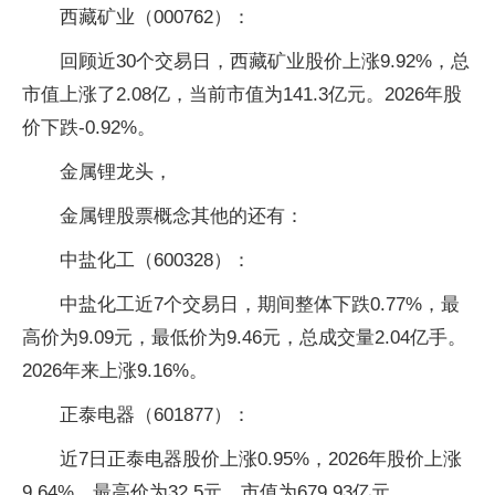
西藏矿业（000762）：
回顾近30个交易日，西藏矿业股价上涨9.92%，总
市值上涨了2.08亿，当前市值为141.3亿元。2026年股
价下跌-0.92%。
金属锂龙头，
金属锂股票概念其他的还有：
中盐化工（600328）：
中盐化工近7个交易日，期间整体下跌0.77%，最
高价为9.09元，最低价为9.46元，总成交量2.04亿手。
2026年来上涨9.16%。
正泰电器（601877）：
近7日正泰电器股价上涨0.95%，2026年股价上涨
9.64%，最高价为32.5元，市值为679.93亿元。