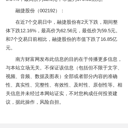
融捷股份（002192）：
在近7个交易日中，融捷股份有2天下跌，期间整
体下跌12.16%，最高价为62.56元，最低价为59.5元。
和7个交易日前相比，融捷股份的市值下跌了16.85亿
元。
南方财富网发布此信息的目的在于传播更多信息，
与本站立场无关。不保证该信息（包括但不限于文字、
视频、音频、数据及图表）全部或者部分内容的准确
性、真实性、完整性、有效性、及时性、原创性等。相
关信息并未经过本网站证实，不对您构成任何投资建
议，据此操作，风险自担。