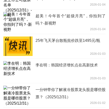
2026-01-04
超美！今年首个“超级月亮”，你拍到了
吗？-新视野
2026-01-04
25年飞天茅台散瓶批价跌至1495元/瓶
2026-01-03
李在明：韩国经济增长点在高新技术
2026-01-03
一分钟带你了解液冷股票龙头股是哪些股
票？（2025/12/31）
2026-01-02