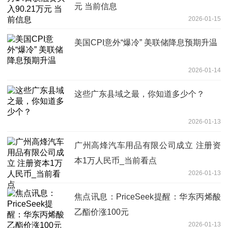
元 当前信息
2026-01-15
美国CPI意外“爆冷” 美联储降息预期升温
2026-01-14
这些广东县域之最，你知道多少个？
2026-01-13
广州高烽汽车用品有限公司成立 注册资
本1万人民币_当前看点
2026-01-13
焦点讯息：PriceSeek提醒：华东丙烯酸
乙酯价涨100元
2026-01-13