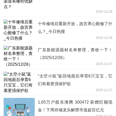
2025-12-28
十年修缮后重新开放，故宫养心殿修了什
么？_今日热搜
2025-12-28
广东新能源题材名单整理，查收一下！
（2025/12/26）
2025-12-27
“太空小鼠”返回地面后孕育6只宝宝，它
们有着更强保护欲
2025-12-27
1.65万户股东沸腾 300472 获赠巨额现
金！下周存储龙头解禁市值超百亿元