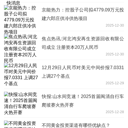
京能热力：控股子公司拟4779.09万元投
建六郎庄供冷供热项目
2025-12-30
焦点热讯:河北鸿安再生资源回收有限公
司成立 注册资本20万人民币
2025-12-30
12月29日人民币对美元中间价报7.0331
上调27个基点
2025-12-29
快报:山水间竞速！2025首届闽清自行车
爬坡赛火热开赛
2025-12-28
不同黄金投资渠道有哪些优缺点？