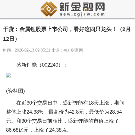
干货：金属锂股票上市公司，看好这四只龙头！（2月
12日）
时间：2026-02-13 09:05:21 来源：南方财富网
盛新锂能（002240）：
(资料图)
在近30个交易日中，盛新锂能有18天上涨，期间
整体上涨24.38%，最高价为42.8元，最低价为28.54
元。和30个交易日前相比，盛新锂能的市值上涨了
86.68亿元，上涨了24.38%。