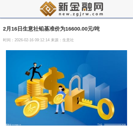
2月16日生意社铅基准价为16600.00元/吨
时间：2026-02-16 09:12:14 来源：生意社