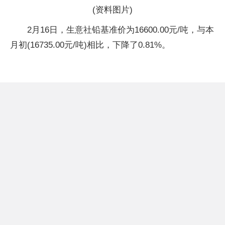
(资料图片)
2月16日，生意社铅基准价为16600.00元/吨，与本
月初(16735.00元/吨)相比，下降了0.81%。