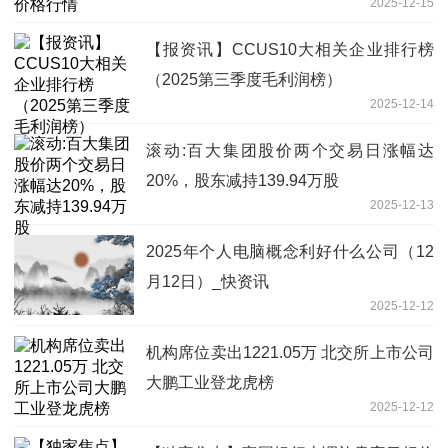
2025-12-15
【报资讯】CCUS10大相关企业排行榜
（2025第三季度毛利润榜）
2025-12-14
滚动:百大集团股价两个交易日涨幅达
20%，股东减持139.94万股
2025-12-13
2025年个人电脑概念利好什么公司（12
月12日）_快资讯
2025-12-12
机构席位卖出1221.05万 北交所上市公司
大鹏工业登龙虎榜
2025-12-12