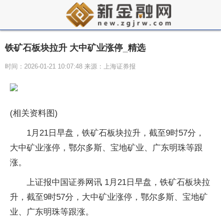
铁矿石板块拉升 大中矿业涨停_精选
时间：2026-01-21 10:07:48 来源：上海证券报
(相关资料图)
1月21日早盘，铁矿石板块拉升，截至9时57分，
大中矿业涨停，鄂尔多斯、宝地矿业、广东明珠等跟
涨。
上证报中国证券网讯 1月21日早盘，铁矿石板块拉
升，截至9时57分，大中矿业涨停，鄂尔多斯、宝地矿
业、广东明珠等跟涨。