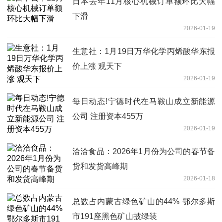
日本去年11月核心机械订单额环比大幅
下滑
2026-01-19
生意社：1月19日万华化学丙烯酸华东报
价上涨 观天下
2026-01-19
每日动态!宁德时代在马鞍山成立新能源
公司 注册资本455万
2026-01-19
洽洽食品：2026年1月份为公司的春节备
货和发货高峰期
2026-01-18
总数占内蒙古绿色矿山的44% ​鄂尔多斯
市191座黑色矿山披绿装