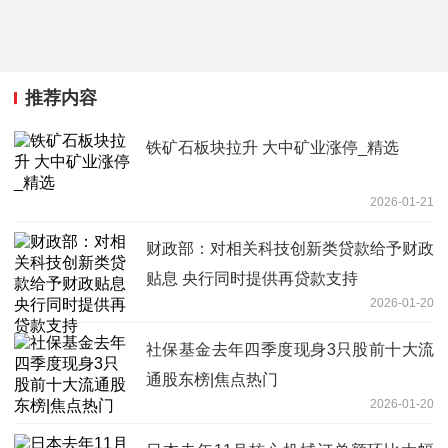
推荐内容
铁矿石板块拉升 大中矿业涨停_精选
2026-01-21
财政部：对相关科技创新类贷款给予财政
贴息 央行同时提供再贷款支持
2026-01-20
社保基金去年四季度现身3只股前十大流
通股东榜|焦点热门
2026-01-20