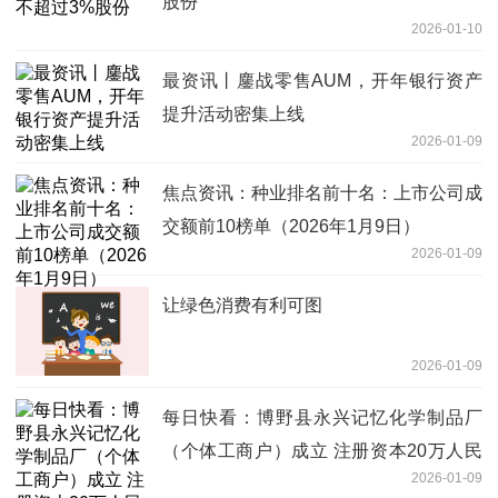
股份
2026-01-10
最资讯丨鏖战零售AUM，开年银行资产
提升活动密集上线
2026-01-09
焦点资讯：种业排名前十名：上市公司成
交额前10榜单（2026年1月9日）
2026-01-09
让绿色消费有利可图
2026-01-09
每日快看：博野县永兴记忆化学制品厂
（个体工商户）成立 注册资本20万人民
2026-01-09
币