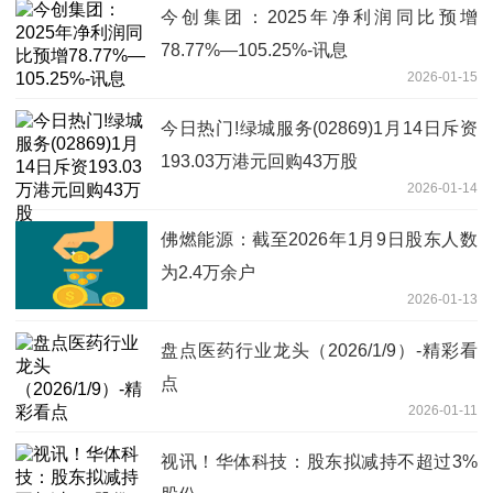
今创集团：2025年净利润同比预增
78.77%—105.25%-讯息
2026-01-15
今日热门!绿城服务(02869)1月14日斥资
193.03万港元回购43万股
2026-01-14
佛燃能源：截至2026年1月9日股东人数
为2.4万余户
2026-01-13
盘点医药行业龙头（2026/1/9）-精彩看
点
2026-01-11
视讯！华体科技：股东拟减持不超过3%