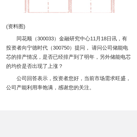
(资料图)
同花顺（300033）金融研究中心11月18日讯，有
投资者向宁德时代（300750）提问， 请问公司储能电
芯的排产情况，是否已经排产到了明年，另外储能电芯
的均价是否出现了上涨？
公司回答表示，投资者您好，当前市场需求旺盛，
公司产能利用率饱满，感谢您的关注。