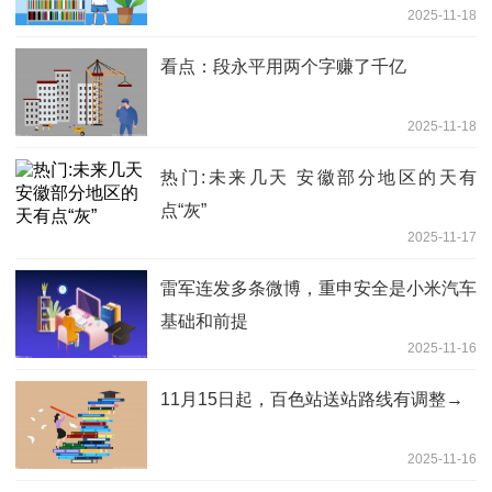
2025-11-18
看点：段永平用两个字赚了千亿
2025-11-18
热门:未来几天 安徽部分地区的天有
点“灰”
2025-11-17
雷军连发多条微博，重申安全是小米汽车
基础和前提
2025-11-16
11月15日起，百色站送站路线有调整→
2025-11-16