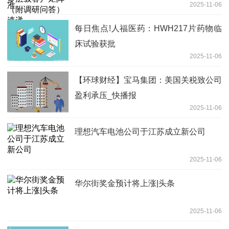
2025-11-06
每日焦点!人福医药：HWH217片药物临
床试验获批
2025-11-06
【环球财经】宝马集团：美国关税致公司
盈利承压_快播报
2025-11-06
理想汽车电池公司于江苏成立新公司
2025-11-06
华尔街奖金预计将上涨|头条
2025-11-06