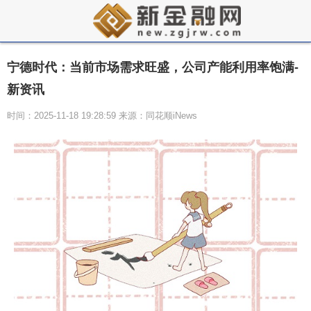
宁德时代：当前市场需求旺盛，公司产能利用率饱满-
新资讯
时间：2025-11-18 19:28:59 来源：同花顺iNews