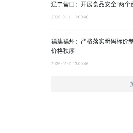
辽宁营口：开展食品安全“两个
2026-01-11 13:00:46
福建福州：严格落实明码标价制
价格秩序
2026-01-11 13:00:46