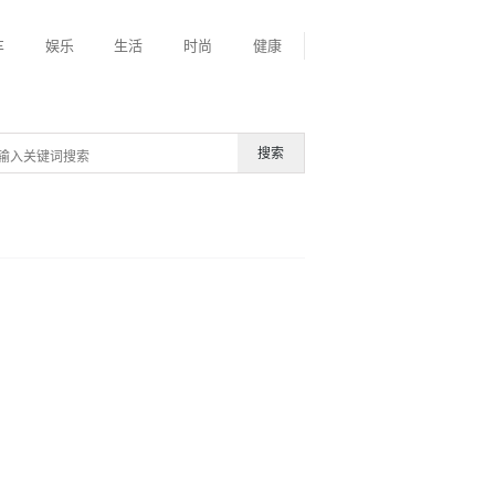
车
娱乐
生活
时尚
健康
搜索