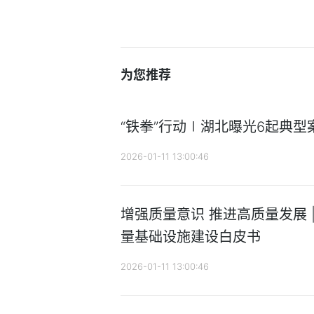
为您推荐
“铁拳”行动∣湖北曝光6起典型
2026-01-11 13:00:46
增强质量意识 推进高质量发展 
量基础设施建设白皮书
2026-01-11 13:00:46