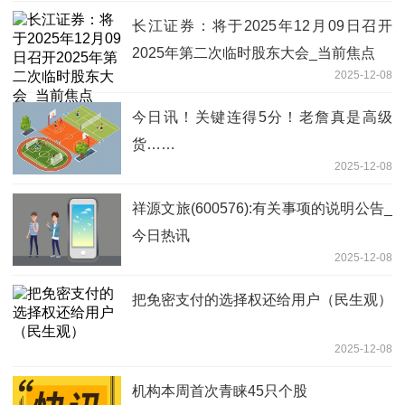
长江证券：将于2025年12月09日召开
2025年第二次临时股东大会_当前焦点
2025-12-08
今日讯！关键连得5分！老詹真是高级
货……
2025-12-08
祥源文旅(600576):有关事项的说明公告_
今日热讯
2025-12-08
把免密支付的选择权还给用户（民生观）
2025-12-08
机构本周首次青睐45只个股