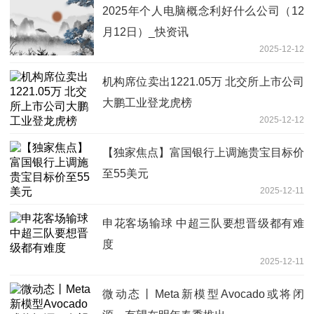
2025年个人电脑概念利好什么公司（12
月12日）_快资讯
2025-12-12
机构席位卖出1221.05万 北交所上市公司
大鹏工业登龙虎榜
2025-12-12
【独家焦点】富国银行上调施贵宝目标价
至55美元
2025-12-11
申花客场输球 中超三队要想晋级都有难
度
2025-12-11
微动态丨Meta新模型Avocado或将闭