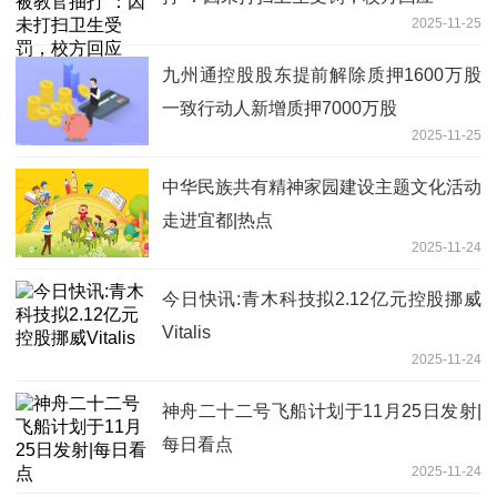
2025-11-25
九州通控股股东提前解除质押1600万股
一致行动人新增质押7000万股
2025-11-25
中华民族共有精神家园建设主题文化活动
走进宜都|热点
2025-11-24
今日快讯:青木科技拟2.12亿元控股挪威
Vitalis
2025-11-24
神舟二十二号飞船计划于11月25日发射|
每日看点
2025-11-24