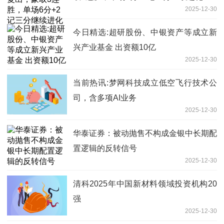
2025-12-30
今日精选:超研股份、中银资产等成立新
兴产业基金 出资额10亿
2025-12-30
当前热讯:梦网科技成立低空飞行技术公
司，含多项AI业务
2025-12-30
华泰证券：被动抛售不构成金银中长期配
置逻辑的反转信号
2025-12-30
清科2025年中国新材料领域投资机构20
强
2025-12-30