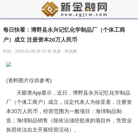
每日快看：博野县永兴记忆化学制品厂（个体工商
户）成立 注册资本20万人民币
时间：2026-01-09 06:01:30 来源：和讯网
(资料图片仅供参考)
天眼查App显示，近日，博野县永兴记忆化学制品
厂（个体工商户）成立，法定代表人为徐亚斋，注册资
本20万人民币，经营范围为一般项目：海绵制品制
造；海绵制品销售（除依法须经批准的项目外，凭营业
执照依法自主开展经营活动）。