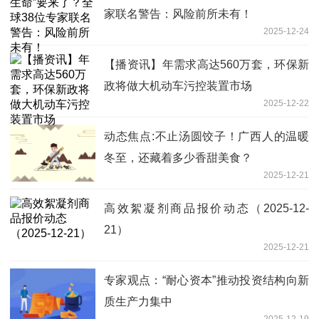
家联名警告：风险前所未有！
2025-12-24
【播资讯】年需求高达560万套，环保新
政将做大机动车污控装置市场
2025-12-22
动态焦点:不止汤圆饺子！广西人的温暖
冬至，还藏着多少香甜美食？
2025-12-21
高效絮凝剂商品报价动态（2025-12-
21）
2025-12-21
专家观点：“耐心资本”推动投资结构向新
质生产力集中
2025-12-19