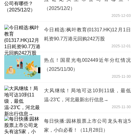
（2025/12/2）
2025-12-03
今日精选:枫叶教育(01317.HK)12月1日
耗资90.7万港元回购242万股
2025-12-01
热点！国星光电002449近年分红情况
（2025/11/30）
2025-11-30
大风继续！局地可达10到11级，最低
温-23℃，河北最新出行信息→
2025-11-30
每日快播:园林股票上市公司龙头有这5
家，小白必看！（11月28日）