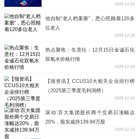
2025-12-15
他自制“老人档案册”，悉心照顾着120多
位老人
2025-12-15
热点聚焦：生意社：12月15日金诚石化
双氧水价格行情
2025-12-15
【报资讯】CCUS10大相关企业排行榜
（2025第三季度毛利润榜）
2025-12-14
滚动:百大集团股价两个交易日涨幅达
20%，股东减持139.94万股
2025-12-13