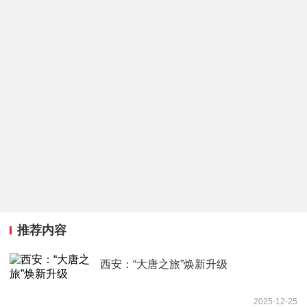
推荐内容
西安：“大唐之旅”焕新升级
2025-12-25