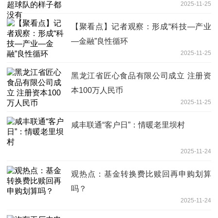
2025-11-25
【聚看点】记者观察：形成“科技—产业
—金融”良性循环
2025-11-25
黑龙江省匠心食品有限公司成立 注册资
本100万人民币
2025-11-25
咸丰联通“客户日”：情暖老里坝村
2025-11-24
观热点：基金转换费比赎回再申购划算
吗？
2025-11-24