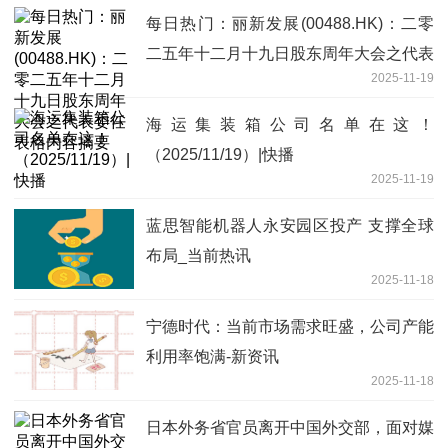
每日热门：丽新发展(00488.HK)：二零
二五年十二月十九日股东周年大会之代表
2025-11-19
委任表格内容摘要
海运集装箱公司名单在这！
（2025/11/19）|快播
2025-11-19
蓝思智能机器人永安园区投产 支撑全球
布局_当前热讯
2025-11-18
宁德时代：当前市场需求旺盛，公司产能
利用率饱满-新资讯
2025-11-18
日本外务省官员离开中国外交部，面对媒