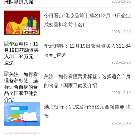
2025-12-21
今日看点:化妆品前十排名(12月19日企业
成交量排名前十名)
2025-12-20
华新精科：12月19日获融资买入311.84
万元_速递
2025-12-20
关注：如何看懂营养标签，选择适合自身
的食品？国家卫健委介绍
2025-12-19
渤海银行：完成发行35亿元金融债券 快
报
2025-12-19