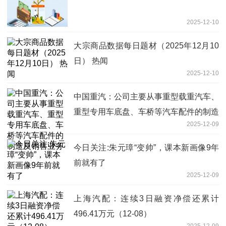
2025-12-10
大宗商品数据每日题材（2025年12月10
日）​ 热闻
2025-12-10
中国重汽：公司主要从事重型载重汽车、
重型专用车底盘、车桥等汽车配件的制造
2025-12-09
及销售业务
今日关注:朱元璋“变帅”，课本新画像9年
前就有了
2025-12-09
上海汽配：连续3日融资净偿还累计
496.41万元（12-08）
2025-12-09