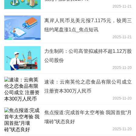
2025-11-21
离岸人民币兑美元报7.1175元，较周三
纽约尾盘涨1点_焦点短讯
2025-11-21
力生制药：公司高管拟减持不超1.12万股
公司股份
2025-11-20
速读：云南英伦之恋食品有限公司成立
注册资本300万人民币
2025-11-20
焦点报道:完成首年太空考验 我国首批“月
壤砖”状态良好
2025-11-20