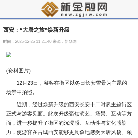
西安：“大唐之旅”焕新升级
时间：2025-12-25 11:21:40 来源：新华网
(资料图片)
12月23日，游客在街区以冬日长安雪景为主题的
场景中拍照。
近期，经过焕新升级的西安长安十二时辰主题街区
正式与游客见面。此次升级聚焦演艺、场景、互动等方
面，进一步提升了街区的沉浸感、互动性与文化感染
力，使游客在古城西安能够更具象地感受大唐风貌、领