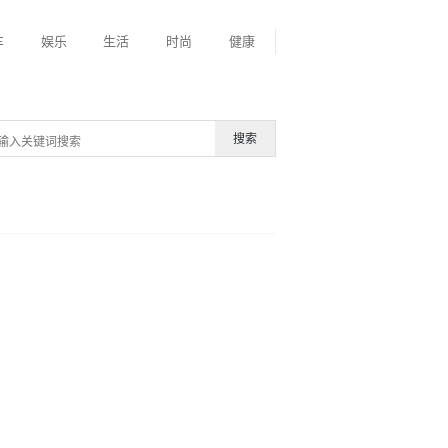
车
娱乐
生活
时尚
健康
搜索