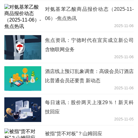
对氨基苯乙酸商品报价动态（2025-11-
06）-焦点热讯
2025-11-06
焦点资讯：宁德时代在宜宾成立新公司
含物联网业务
2025-11-06
酒店线上预订乱象调查：高级会员订酒店
比普通会员还要贵 新动态
2025-11-06
每日速讯：股价两天上涨29％！新天科
技回应
2025-11-05
被指“货不对板”？山姆回应