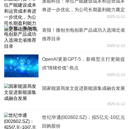
派能科技：单位产能建设成本和运营成本
将进一步优化，为公司长期盈利能力奠定
2025-11-13
基础|热资讯
喜报！微创光电创新产品成功入选湖北省
推荐目录
2025-11-13
OpenAI更新GPT-5，新模型主打更能提
供“情绪价值”-焦点
2025-11-13
国家能源局发文促进新能源集成融合发展
2025-11-12
世纪华通(002602.SZ)：拟5亿元-10亿元
回购股份