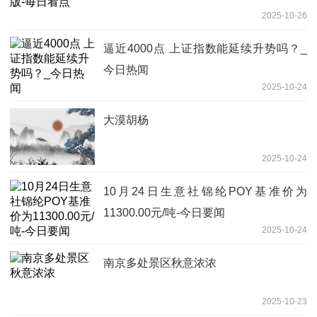
2025-10-26
逼近4000点 上证指数能延续升势吗？_
今日热闻
2025-10-24
大漠胡杨
2025-10-24
10月24日生意社锦纶POY基准价为
11300.00元/吨-今日要闻
2025-10-24
南京多处景区秋意浓浓
2025-10-23