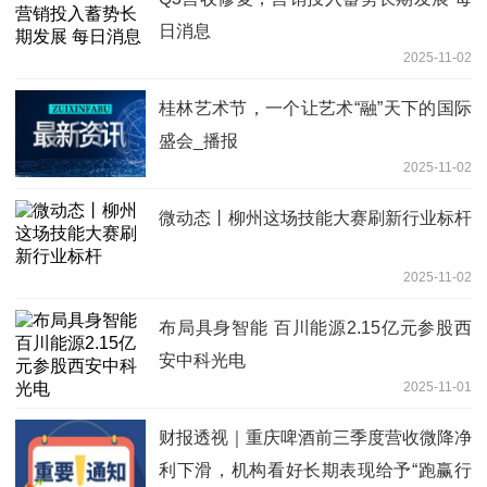
日消息
2025-11-02
桂林艺术节，一个让艺术“融”天下的国际
盛会_播报
2025-11-02
微动态丨柳州这场技能大赛刷新行业标杆
2025-11-02
布局具身智能 百川能源2.15亿元参股西
安中科光电
2025-11-01
财报透视｜重庆啤酒前三季度营收微降净
利下滑，机构看好长期表现给予“跑赢行