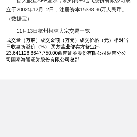
据天眼查APP显示，杭州柯林电气股份有限公司成
立于2002年12月12日，注册资本15338.96万人民币。
（数据宝）
11月13日杭州柯林大宗交易一览
成交量（万股）成交金额（万元）成交价格（元）相对当
日收盘折溢价（%） 买方营业部卖方营业部
23.641128.8647.750.00西南证券股份有限公司湖南分公
司国泰海通证券股份有限公司总部