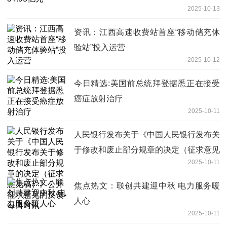
2025-10-13
资讯：江西高速收费站首座“移动储充体
验站”投入运营
2025-10-12
今日精选:美国前总统拜登据悉正在接受
癌症放射治疗
2025-10-11
人民银行发布关于《中国人民银行发布关
于修改和废止部分规章的决定（征求意见
2025-10-11
稿）》公开征求意见的反馈-每日时讯
焦点热文：联创共建迎中秋 电力服务暖
人心
2025-10-11