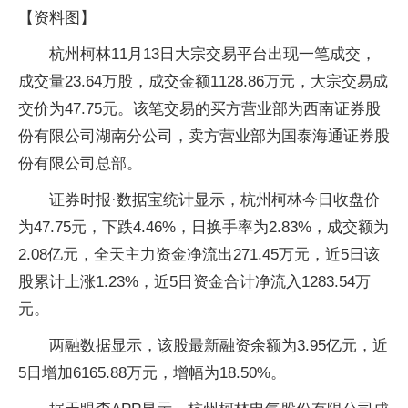
【资料图】
杭州柯林11月13日大宗交易平台出现一笔成交，
成交量23.64万股，成交金额1128.86万元，大宗交易成
交价为47.75元。该笔交易的买方营业部为西南证券股
份有限公司湖南分公司，卖方营业部为国泰海通证券股
份有限公司总部。
证券时报·数据宝统计显示，杭州柯林今日收盘价
为47.75元，下跌4.46%，日换手率为2.83%，成交额为
2.08亿元，全天主力资金净流出271.45万元，近5日该
股累计上涨1.23%，近5日资金合计净流入1283.54万
元。
两融数据显示，该股最新融资余额为3.95亿元，近
5日增加6165.88万元，增幅为18.50%。