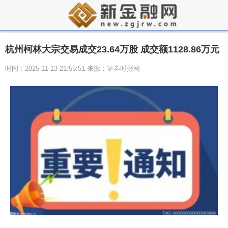
杭州柯林大宗交易成交23.64万股 成交额1128.86万元
时间：2025-11-13 21:55:51 来源：证券时报网