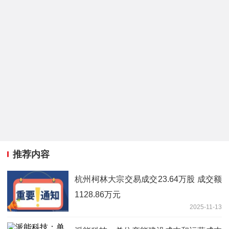
推荐内容
杭州柯林大宗交易成交23.64万股 成交额
1128.86万元
2025-11-13