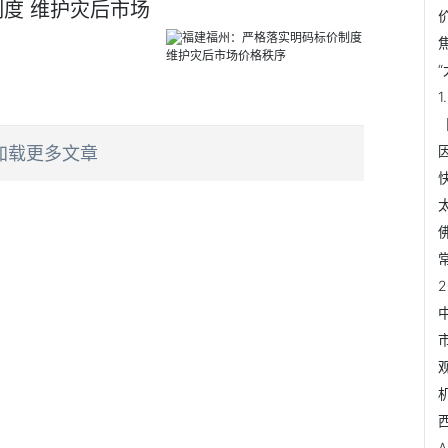
度 维护灾后市场
加载更多文章