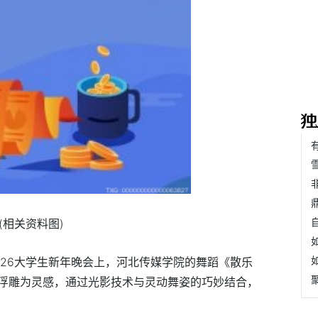
(相关资料图)
026大学生新年晚会上，河北传媒学院的舞蹈《散乐
浮雕为灵感，通过光影技术与灵动舞姿的巧妙结合，