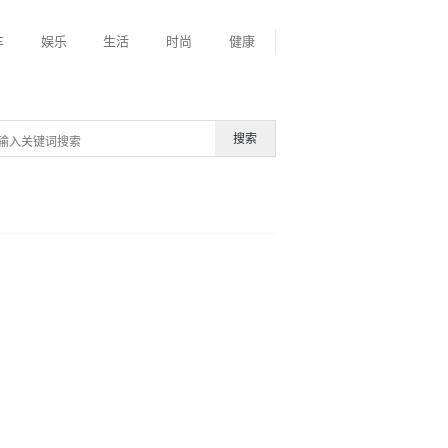
车
娱乐
生活
时尚
健康
搜索