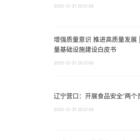
2025-12-31 20:21:05
增强质量意识 推进高质量发展 
量基础设施建设白皮书
2025-12-31 20:21:05
辽宁营口：开展食品安全“两个
2025-12-31 20:21:05