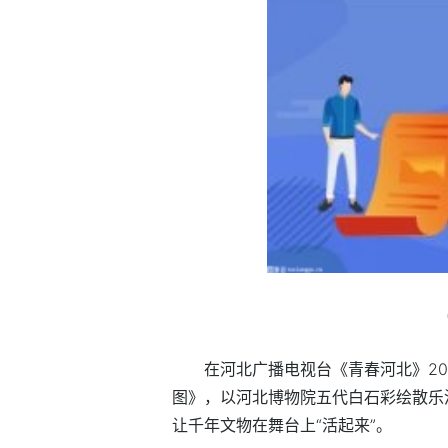
在河北广播电视台《青春河北》2
图》，以河北博物院五代白石彩绘散乐
让千年文物在舞台上“活起来”。