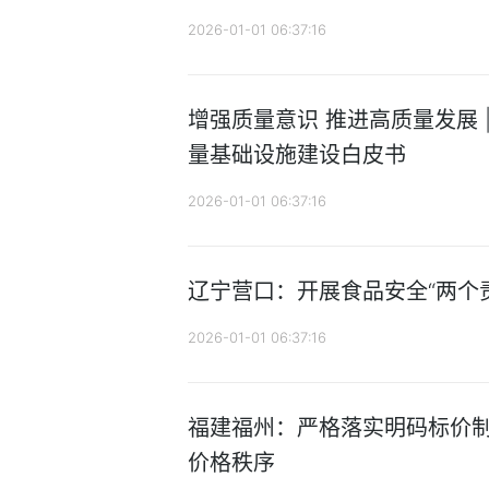
2026-01-01 06:37:16
增强质量意识 推进高质量发展 
量基础设施建设白皮书
2026-01-01 06:37:16
辽宁营口：开展食品安全“两个
2026-01-01 06:37:16
福建福州：严格落实明码标价制
价格秩序