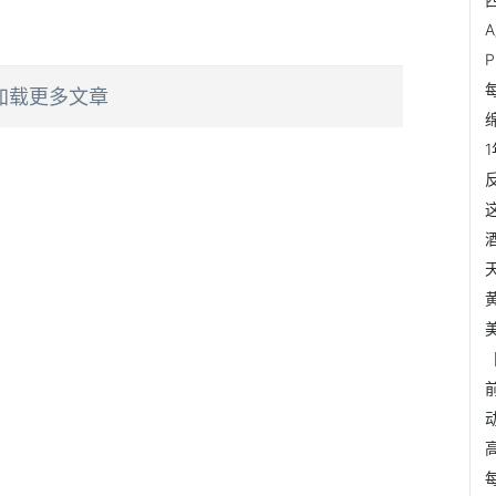
加载更多文章