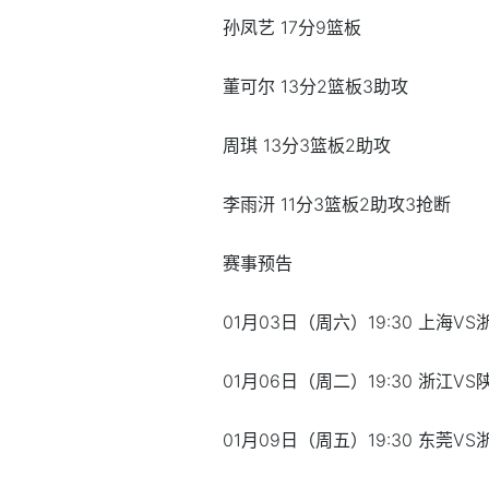
孙凤艺 17分9篮板
董可尔 13分2篮板3助攻
周琪 13分3篮板2助攻
李雨汧 11分3篮板2助攻3抢断
赛事预告
01月03日（周六）19:30 上海VS
01月06日（周二）19:30 浙江VS
01月09日（周五）19:30 东莞VS