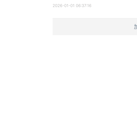
2026-01-01 06:37:16