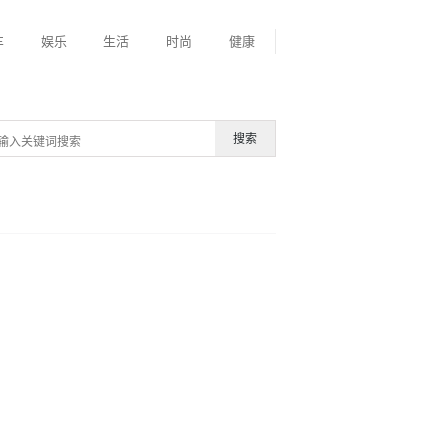
车
娱乐
生活
时尚
健康
搜索