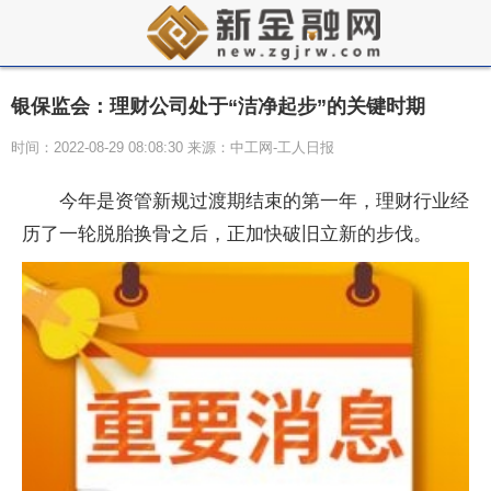
银保监会：理财公司处于“洁净起步”的关键时期
时间：2022-08-29 08:08:30 来源：中工网-工人日报
今年是资管新规过渡期结束的第一年，理财行业经
历了一轮脱胎换骨之后，正加快破旧立新的步伐。