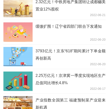
2.32亿元！中铁房地产集团转让成都樾美
置业12%股权
2022-06-21
缓缴扩围！辽宁省四部门联合下发通知
2022-06-20
3793亿元！京东“618”期间累计下单金额
再创新高
2022-06-20
2.25万亿元！京津冀一季度实现地区生产
总值同比增长4.8%
2022-06-17
产业指数全国第三 福建预制菜产业迎来
新机遇