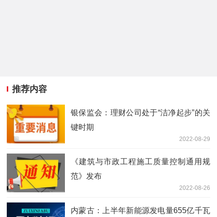
推荐内容
银保监会：理财公司处于“洁净起步”的关
键时期
2022-08-29
《建筑与市政工程施工质量控制通用规
范》发布
2022-08-26
内蒙古：上半年新能源发电量655亿千瓦