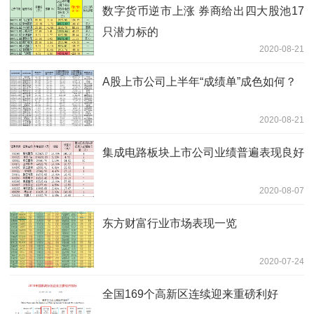
数字货币逆市上涨 券商给出四大股池17
只潜力标的
2020-08-21
A股上市公司上半年“成绩单”成色如何？
2020-08-21
集成电路板块上市公司业绩普遍表现良好
2020-08-07
东方财富行业市场表现一览
2020-07-24
全国169个高新区连续迎来重磅利好