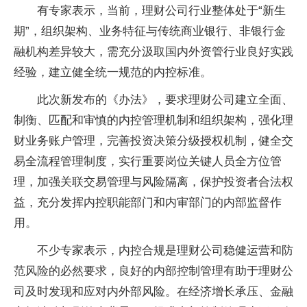
有专家表示，当前，理财公司行业整体处于“新生
期”，组织架构、业务特征与传统商业银行、非银行金
融机构差异较大，需充分汲取国内外资管行业良好实践
经验，建立健全统一规范的内控标准。
此次新发布的《办法》，要求理财公司建立全面、
制衡、匹配和审慎的内控管理机制和组织架构，强化理
财业务账户管理，完善投资决策分级授权机制，健全交
易全流程管理制度，实行重要岗位关键人员全方位管
理，加强关联交易管理与风险隔离，保护投资者合法权
益，充分发挥内控职能部门和内审部门的内部监督作
用。
不少专家表示，内控合规是理财公司稳健运营和防
范风险的必然要求，良好的内部控制管理有助于理财公
司及时发现和应对内外部风险。在经济增长承压、金融