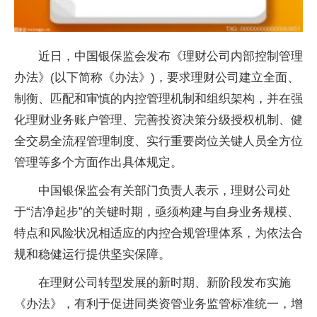
近日，中国银保监会发布《理财公司内部控制管理
办法》(以下简称《办法》)，要求理财公司建立全面、
制衡、匹配和审慎的内控管理机制和组织架构，并在强
化理财业务账户管理、完善投资决策分级授权机制、健
全交易全流程管理制度、实行重要岗位关键人员全方位
管理等多个方面作出具体规定。
中国银保监会有关部门负责人表示，理财公司处
于“洁净起步”的关键时期，亟须构建与自身业务规模、
特点和风险状况相适应的内控合规管理体系，为依法合
规和稳健运行提供坚实保障。
在理财公司转型发展的新时期、新阶段发布实施
《办法》，有利于促进同类资管业务监管标准统一，增