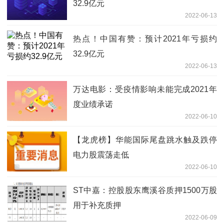
32.9亿元
2022-06-13
热点！中国有赞：预计2021年亏损约
32.9亿元
2022-06-13
万达电影：受疫情影响未能完成2021年
度业绩承诺
2022-06-10
【龙虎榜】华能国际尾盘跳水触及跌停
电力股震荡走低
2022-06-10
ST中嘉：控股股东鹰溪谷质押1500万股
用于补充质押
2022-06-09