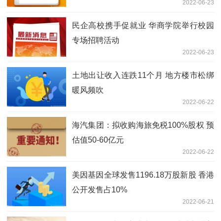
2022-06-23
民企高校携手促就业 华商学院举行校园
专场招聘活动
2022-06-23
土地出让收入连跌11个月 地方楼市松绑
暖风频吹
2022-06-22
海汽集团：拟收购海旅免税100%股权 预
估值50-60亿元
2022-06-22
美因基因全球发售1196.18万股新股 香港
公开发售占10%
2022-06-21