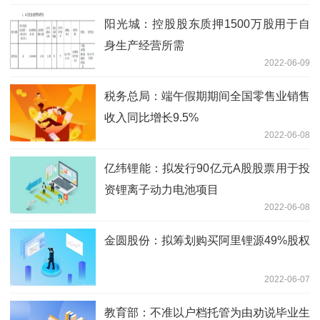
阳光城：控股股东质押1500万股用于自
身生产经营所需
2022-06-09
税务总局：端午假期期间全国零售业销售
收入同比增长9.5%
2022-06-08
亿纬锂能：拟发行90亿元A股股票用于投
资锂离子动力电池项目
2022-06-08
金圆股份：拟筹划购买阿里锂源49%股权
2022-06-07
教育部：不准以户档托管为由劝说毕业生