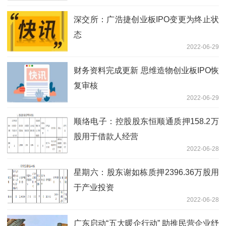
深交所：广浩捷创业板IPO变更为终止状
态
2022-06-29
财务资料完成更新 思维造物创业板IPO恢
复审核
2022-06-29
顺络电子：控股股东恒顺通质押158.2万
股用于借款人经营
2022-06-28
星期六：股东谢如栋质押2396.36万股用
于产业投资
2022-06-28
广东启动“五大暖企行动” 助推民营企业纾