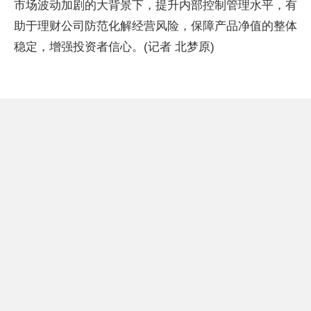
市场波动加剧的大背景下，提升内部控制管理水平，有
助于理财公司防范化解经营风险，保障产品净值的整体
稳定，增强投资者信心。(记者 北梦原)