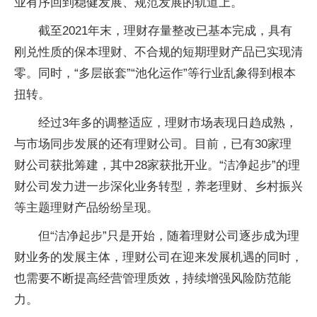
业有序回到稳健发展、规范发展的轨道上。
截至2021年末，理财存量整改已基本完成，具有
刚兑性质的保本理财、不合规的短期理财产品已实现清
零。同时，“多层嵌套”“池化运作”等行业乱象得到根本
扭转。
经过3年多的调整适应，理财市场表现日趋成熟，
与市场同步发展的还有理财公司。目前，已有30家理
财公司获批筹建，其中28家获批开业。“洁净起步”的理
财公司发力进一步深化业务转型，养老理财、乡村振兴
等主题理财产品纷纷呈现。
但“洁净起步”只是开始，随着理财公司逐步成为理
财业务的发展主体，理财公司在迎来发展机遇的同时，
也需要不断提高经营管理质效，持续增强风险防范能
力。