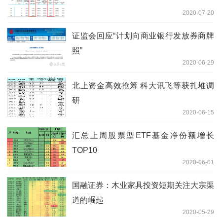
2020-07-20
证监会回应“计划向商业银行发放券商牌
照”
2020-06-29
北上资金高效抢筹 科大讯飞等获扎堆调
研
2020-06-15
汇总上周股票型ETF基金净份额增长
TOP10
2020-06-01
国融证券：木业家具投资短期关注大宗渠
道的崛起
2020-05-29