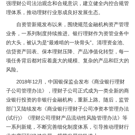
强理财公司法治观念和合规意识，建立健全内控合规管
理体系，推动理财行业形成良好发展生态。
自资管新规发布以来，围绕规范金融机构资产管理
业务，一系列制度持续推进。银行理财作为资管业务中
的大头，被认为是“最难啃的一块骨头”。清理资金池、
信贷资产回表、保本理财压降、产品净值化转型，每一
项任务背后都对应着庞大的规模、复杂的产品和巨大的
风险。
2018年12月，中国银保监会发布《商业银行理财
子公司管理办法》，理财子公司正式成为一类全新的商
业银行投资的非银行金融机构，重新上路。随后，监管
部门又陆续发布《商业银行理财子公司净资本管理办法
(试行)》《理财公司理财产品流动性风险管理办法》等
一系列新规，不断完善细化制度体系，引导推动理财行