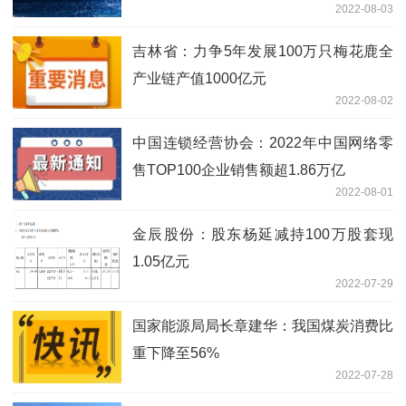
2022-08-03
吉林省：力争5年发展100万只梅花鹿全
产业链产值1000亿元
2022-08-02
中国连锁经营协会：2022年中国网络零
售TOP100企业销售额超1.86万亿
2022-08-01
金辰股份：股东杨延减持100万股套现
1.05亿元
2022-07-29
国家能源局局长章建华：我国煤炭消费比
重下降至56%
2022-07-28