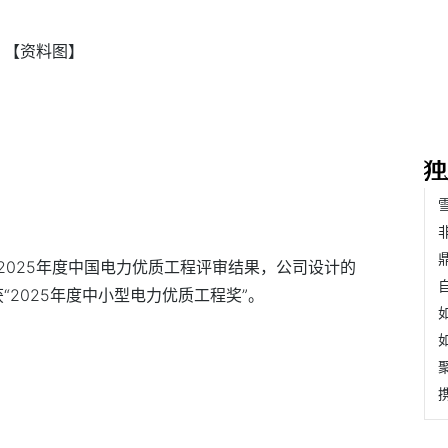
【资料图】
2025年度中国电力优质工程评审结果，公司设计的
“2025年度中小型电力优质工程奖”。