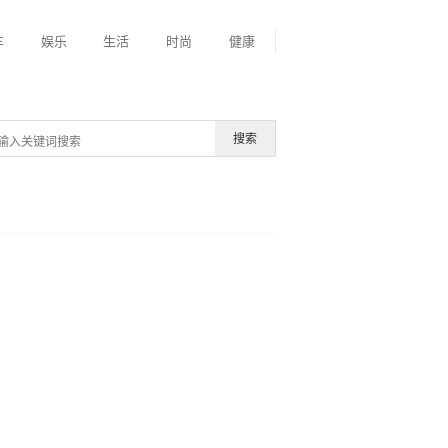
车
娱乐
生活
时尚
健康
搜索