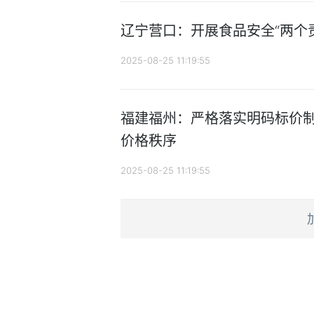
辽宁营口：开展食品安全“两个
2025-08-25 11:19:55
福建福州：严格落实明码标价制
价格秩序
2025-08-25 11:19:55