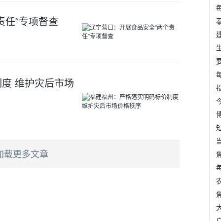
责任”专项督查
度 维护灾后市场
加载更多文章