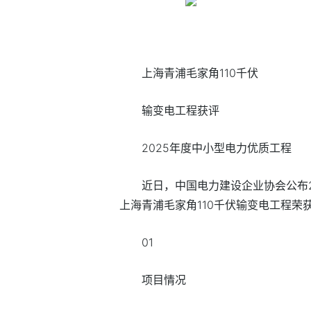
上海青浦毛家角110千伏
输变电工程获评
2025年度中小型电力优质工程
近日，中国电力建设企业协会公布
上海青浦毛家角110千伏输变电工程荣获
01
项目情况