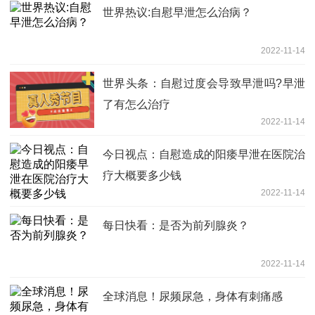
世界热议:自慰早泄怎么治病？
2022-11-14
世界头条：自慰过度会导致早泄吗?早泄
了有怎么治疗
2022-11-14
今日视点：自慰造成的阳痿早泄在医院治
疗大概要多少钱
2022-11-14
每日快看：是否为前列腺炎？
2022-11-14
全球消息！尿频尿急，身体有刺痛感