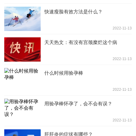
快速瘦脸有效方法是什么？
2022-11-13
天天热文：有没有宫颈糜烂这个病
2022-11-13
什么时候用验孕棒
2022-11-13
用验孕棒怀孕了，会不会有误？
2022-11-13
肝肝炎的症状有哪些？