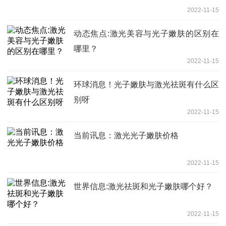
2022-11-15
动态焦点:激光美容与光子嫩肤的区别在
哪里？
2022-11-15
环球消息！光子嫩肤与激光祛斑有什么区
别呀
2022-11-15
当前讯息：激光光子嫩肤价格
2022-11-15
世界信息:激光祛斑和光子嫩肤哪个好？
2022-11-15