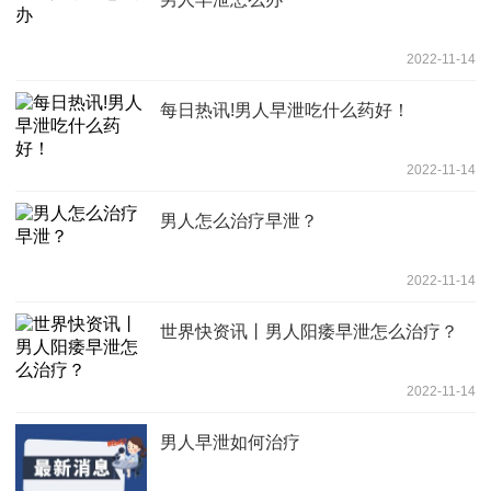
2022-11-14
每日热讯!男人早泄吃什么药好！
2022-11-14
男人怎么治疗早泄？
2022-11-14
世界快资讯丨男人阳痿早泄怎么治疗？
2022-11-14
男人早泄如何治疗