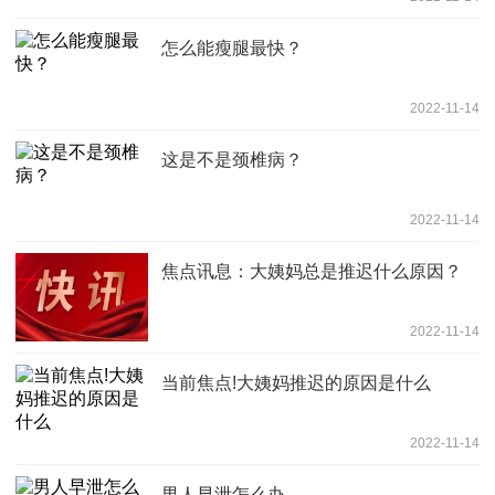
怎么能瘦腿最快？
2022-11-14
这是不是颈椎病？
2022-11-14
焦点讯息：大姨妈总是推迟什么原因？
2022-11-14
当前焦点!大姨妈推迟的原因是什么
2022-11-14
男人早泄怎么办