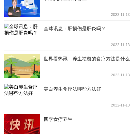
2022-11-13
全球讯息：肝损伤是肝炎吗？
2022-11-13
世界看热讯：养生祛斑的食疗方法是什么
2022-11-13
美白养生食疗法哪些方法好
2022-11-13
四季食疗养生