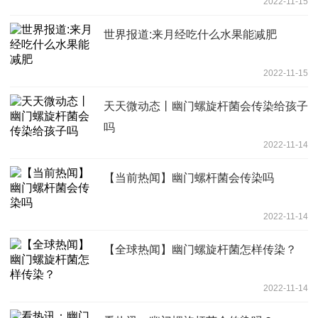
2022-11-15
世界报道:来月经吃什么水果能减肥
2022-11-15
天天微动态丨幽门螺旋杆菌会传染给孩子
吗
2022-11-14
【当前热闻】幽门螺杆菌会传染吗
2022-11-14
【全球热闻】幽门螺旋杆菌怎样传染？
2022-11-14