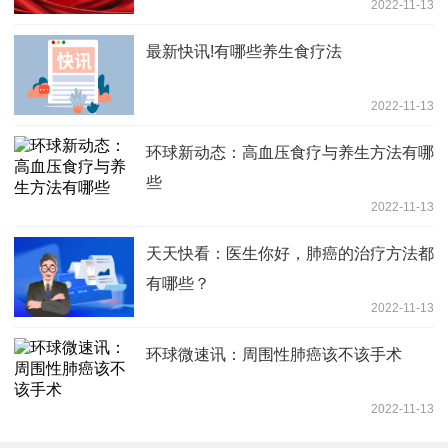
2022-11-13
最新快讯!有哪些养生食疗法
2022-11-13
环球新动态：高血压食疗与养生方法有哪
些
2022-11-13
天天快看：医生你好，肺癌的治疗方法都
有哪些？
2022-11-13
环球微速讯：周围性肺癌该不该手术
2022-11-13