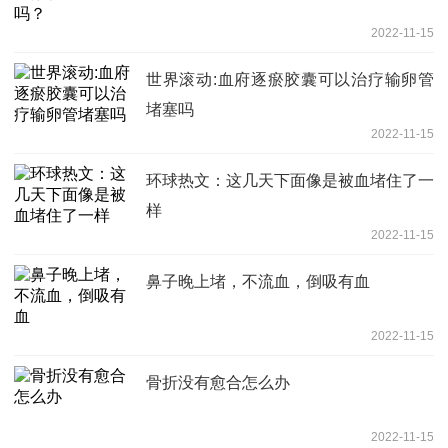
2022-11-15
世界滚动:血府逐瘀胶囊可以治疗输卵管
堵塞吗
2022-11-15
环球热文：这几天下面像是被血堵住了一
样
2022-11-15
鼻子晚上堵，不流血，倒吸有血
2022-11-15
骨折没有愈合怎么办
2022-11-15