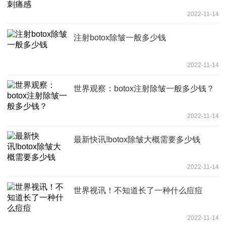
2022-11-14
注射botox除皱一般多少钱
2022-11-14
世界观察：botox注射除皱一般多少钱？
2022-11-14
最新快讯!botox除皱大概需要多少钱
2022-11-14
世界视讯！不知道长了一种什么痘痘
2022-11-14