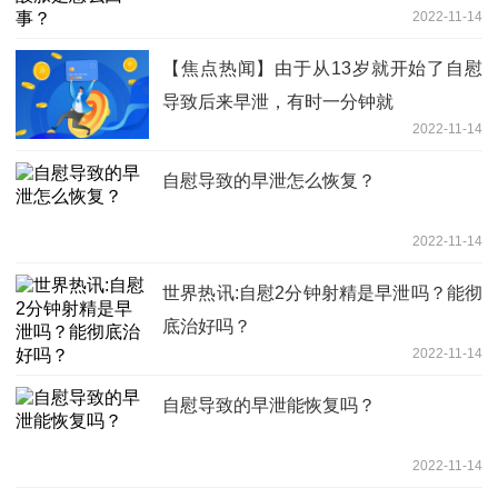
2022-11-14
【焦点热闻】由于从13岁就开始了自慰
导致后来早泄，有时一分钟就
2022-11-14
自慰导致的早泄怎么恢复？
2022-11-14
世界热讯:自慰2分钟射精是早泄吗？能彻
底治好吗？
2022-11-14
自慰导致的早泄能恢复吗？
2022-11-14