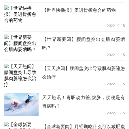
【世界快播报】促进骨折愈合的药物
2022-11-15
【世界新要闻】腰间盘突出会肌肉萎缩
吗？
2022-11-15
【天天热闻】腰间盘突出导致肌肉萎缩怎
么治疗
2022-11-15
天天短讯！胃肠动力差,腹胀，便秘是有
胃病吗？
2022-11-15
【全球新要闻】月经期吃什么可以减肥瘦