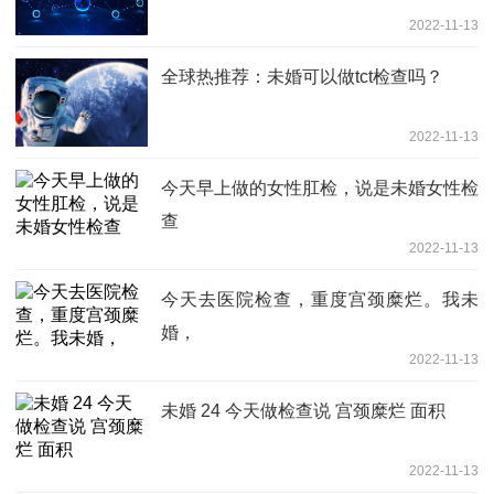
2022-11-13
全球热推荐：未婚可以做tct检查吗？
2022-11-13
今天早上做的女性肛检，说是未婚女性检
查
2022-11-13
今天去医院检查，重度宫颈糜烂。我未
婚，
2022-11-13
未婚 24 今天做检查说 宫颈糜烂 面积
2022-11-13