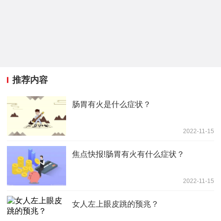
推荐内容
肠胃有火是什么症状？
2022-11-15
焦点快报!肠胃有火有什么症状？
2022-11-15
女人左上眼皮跳的预兆？