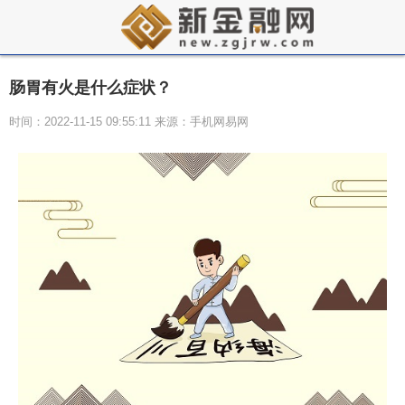
肠胃有火是什么症状？
时间：2022-11-15 09:55:11 来源：手机网易网