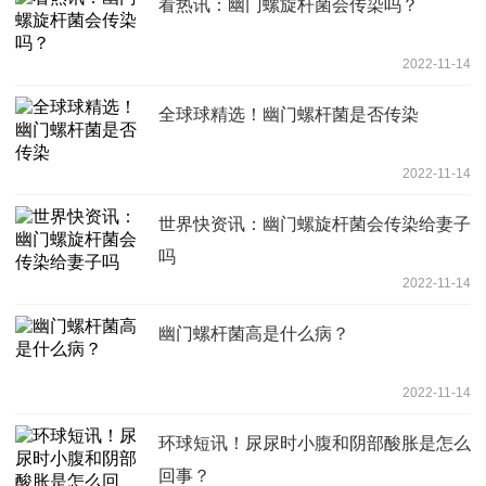
看热讯：幽门螺旋杆菌会传染吗？
2022-11-14
全球球精选！幽门螺杆菌是否传染
2022-11-14
世界快资讯：幽门螺旋杆菌会传染给妻子
吗
2022-11-14
幽门螺杆菌高是什么病？
2022-11-14
环球短讯！尿尿时小腹和阴部酸胀是怎么
回事？