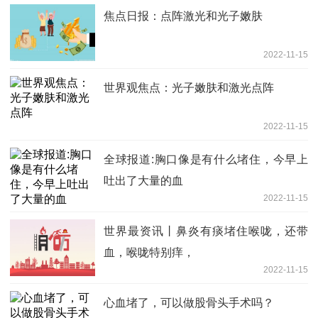
焦点日报：点阵激光和光子嫩肤
2022-11-15
世界观焦点：光子嫩肤和激光点阵
2022-11-15
全球报道:胸口像是有什么堵住，今早上
吐出了大量的血
2022-11-15
世界最资讯丨鼻炎有痰堵住喉咙，还带
血，喉咙特别痒，
2022-11-15
心血堵了，可以做股骨头手术吗？