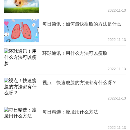
2022-11-13
每日简讯：如何最快瘦脸的方法是什么
2022-11-13
环球通讯！用什么方法可以瘦脸
2022-11-13
视点！快速瘦脸的方法都有什么呀？
2022-11-13
每日精选：瘦脸用什么方法
2022-11-13