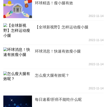
环球精选！瘦小腿有效
2022-11-14
【全球新视野】怎样运动瘦小腿
2022-11-14
环球消息！快速有效瘦小腿
2022-11-14
怎么瘦大腿有效呢？
2022-11-14
每日速看!肝癌不能吃什么呢