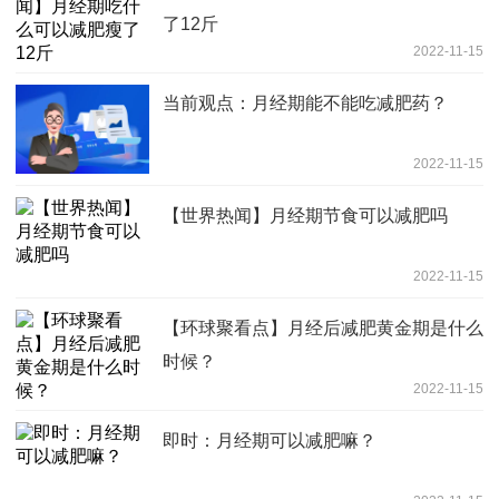
了12斤
2022-11-15
当前观点：月经期能不能吃减肥药？
2022-11-15
【世界热闻】月经期节食可以减肥吗
2022-11-15
【环球聚看点】月经后减肥黄金期是什么
时候？
2022-11-15
即时：月经期可以减肥嘛？