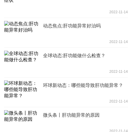
2022-11-14
动态焦点:肝功能异常好治吗
2022-11-14
全球动态:肝功能做什么检查？
2022-11-14
环球新动态：哪些能导致肝功能异常？
2022-11-14
微头条丨肝功能异常的原因
2022-11-14