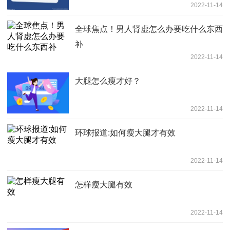
2022-11-14
全球焦点！男人肾虚怎么办要吃什么东西
补
2022-11-14
大腿怎么瘦才好？
2022-11-14
环球报道:如何瘦大腿才有效
2022-11-14
怎样瘦大腿有效
2022-11-14