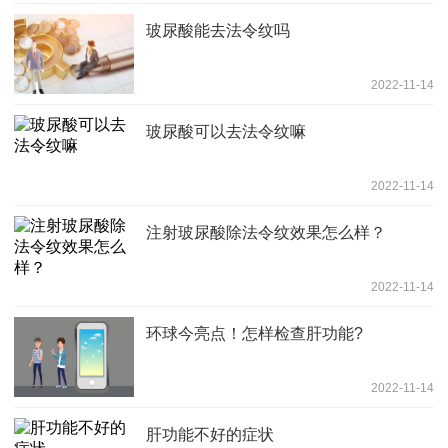
玻尿酸能去法令纹吗
2022-11-14
玻尿酸可以去法令纹嘛
2022-11-14
注射玻尿酸除法令纹效果怎么样？
2022-11-14
环球今亮点！怎样检查肝功能?
2022-11-14
肝功能不好的症状