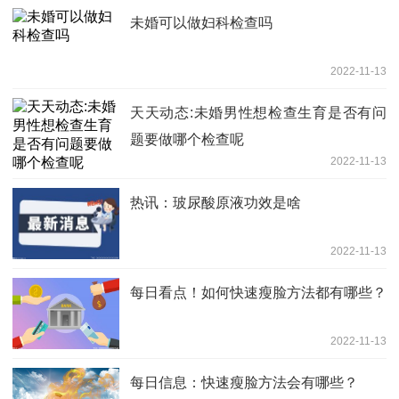
未婚可以做妇科检查吗
2022-11-13
天天动态:未婚男性想检查生育是否有问
题要做哪个检查呢
2022-11-13
热讯：玻尿酸原液功效是啥
2022-11-13
每日看点！如何快速瘦脸方法都有哪些？
2022-11-13
每日信息：快速瘦脸方法会有哪些？