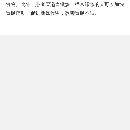
食物。此外，患者应适当锻炼。经常锻炼的人可以加快
胃肠蠕动，促进新陈代谢，改善胃肠不适。