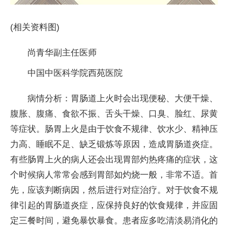
(相关资料图)
尚青华副主任医师
中国中医科学院西苑医院
病情分析：胃肠道上火时会出现便秘、大便干燥、
腹胀、腹痛、食欲不振、舌头干燥、口臭、脸红、尿黄
等症状。肠胃上火是由于饮食不规律、饮水少、精神压
力高、睡眠不足、缺乏锻炼等原因，造成胃肠道炎症。
有些肠胃上火的病人还会出现胃部灼热疼痛的症状，这
个时候病人常常会感到胃部如灼烧一般，非常不适。首
先，应该判断病因，然后进行对症治疗。对于饮食不规
律引起的胃肠道炎症，应保持良好的饮食规律，并应固
定三餐时间，避免暴饮暴食。患者应多吃清淡易消化的