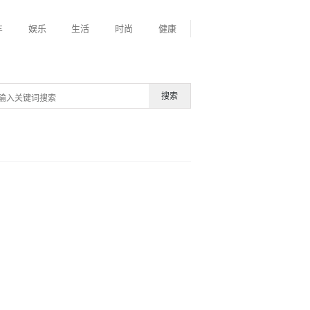
车
娱乐
生活
时尚
健康
搜索