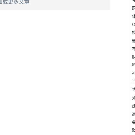
加载更多文章