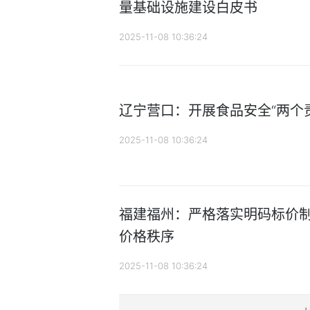
量基础设施建设白皮书
2025-11-08 10:36:24
辽宁营口：开展食品安全“两个
2025-11-08 10:36:24
福建福州：严格落实明码标价制
价格秩序
2025-11-08 10:36:24