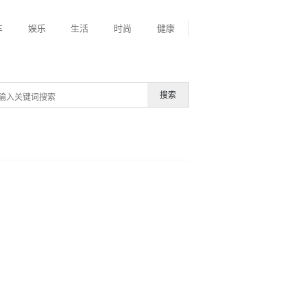
车
娱乐
生活
时尚
健康
搜索