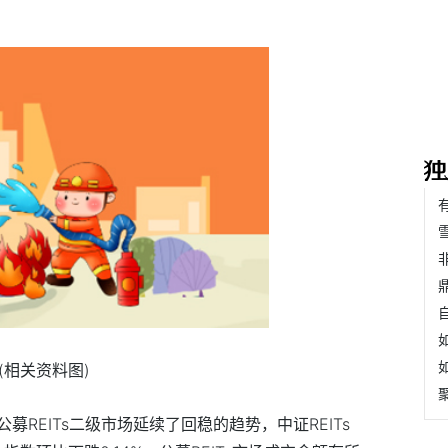
(相关资料图)
REITs二级市场延续了回稳的趋势，中证REITs