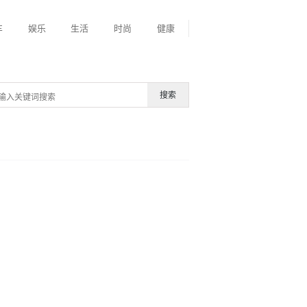
车
娱乐
生活
时尚
健康
搜索