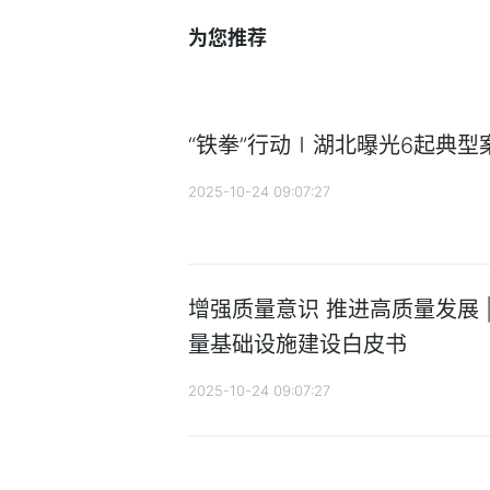
为您推荐
“铁拳”行动∣湖北曝光6起典型
2025-10-24 09:07:27
增强质量意识 推进高质量发展 
量基础设施建设白皮书
2025-10-24 09:07:27