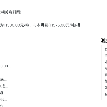
(相关资料图)
1300.00元/吨，与本月初(11575.00元/吨)相
00...
...
...
..
...
...