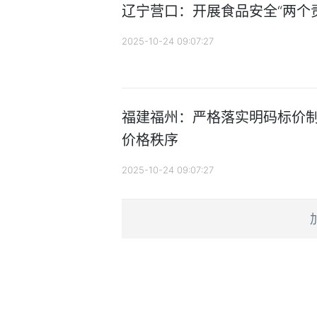
辽宁营口：开展食品安全“两个
2025-10-24 09:07:27
福建福州：严格落实明码标价制
价格秩序
2025-10-24 09:07:27