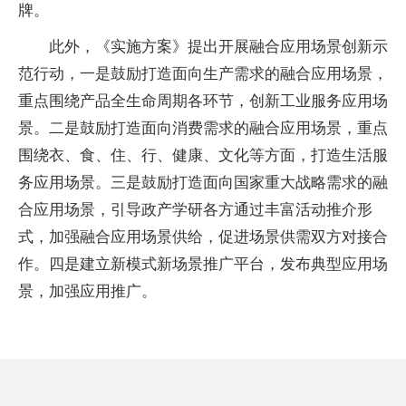
牌。
此外，《实施方案》提出开展融合应用场景创新示
范行动，一是鼓励打造面向生产需求的融合应用场景，
重点围绕产品全生命周期各环节，创新工业服务应用场
景。二是鼓励打造面向消费需求的融合应用场景，重点
围绕衣、食、住、行、健康、文化等方面，打造生活服
务应用场景。三是鼓励打造面向国家重大战略需求的融
合应用场景，引导政产学研各方通过丰富活动推介形
式，加强融合应用场景供给，促进场景供需双方对接合
作。四是建立新模式新场景推广平台，发布典型应用场
景，加强应用推广。