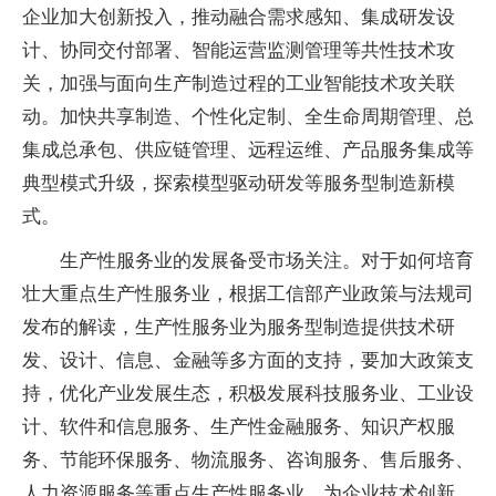
企业加大创新投入，推动融合需求感知、集成研发设
计、协同交付部署、智能运营监测管理等共性技术攻
关，加强与面向生产制造过程的工业智能技术攻关联
动。加快共享制造、个性化定制、全生命周期管理、总
集成总承包、供应链管理、远程运维、产品服务集成等
典型模式升级，探索模型驱动研发等服务型制造新模
式。
生产性服务业的发展备受市场关注。对于如何培育
壮大重点生产性服务业，根据工信部产业政策与法规司
发布的解读，生产性服务业为服务型制造提供技术研
发、设计、信息、金融等多方面的支持，要加大政策支
持，优化产业发展生态，积极发展科技服务业、工业设
计、软件和信息服务、生产性金融服务、知识产权服
务、节能环保服务、物流服务、咨询服务、售后服务、
人力资源服务等重点生产性服务业，为企业技术创新、