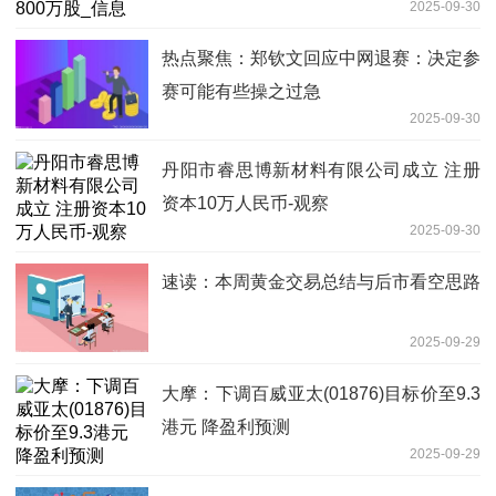
2025-09-30
热点聚焦：郑钦文回应中网退赛：决定参
赛可能有些操之过急
2025-09-30
丹阳市睿思博新材料有限公司成立 注册
资本10万人民币-观察
2025-09-30
速读：本周黄金交易总结与后市看空思路
2025-09-29
大摩：下调百威亚太(01876)目标价至9.3
港元 降盈利预测
2025-09-29