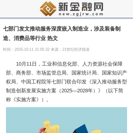
七部门发文推动服务深度嵌入制造业，涉及装备制
造、消费品等行业 热文
时间：2025-10-11 21:05:32 来源：21世纪经济报道
10月11日，工业和信息化部、人力资源社会保障
部、商务部、市场监管总局、国家统计局、国家知识产
权局、中国工程院等七部门联合印发《深入推动服务型
制造创新发展实施方案（2025—2028年）》（以下简
称《实施方案》）。