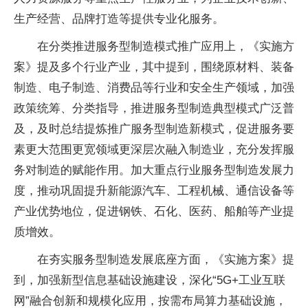
生产经营、品牌打造等提供专业化服务。
在分类推进服务型制造模式推广应用上，《实施方
案》提及多个行业产业，其中提到，围绕原材料、装备
制造、电子制造、消费品等行业和安全生产领域，加强
政策统筹、分类指导，推进服务型制造典型模式广泛普
及，及时总结提炼推广服务型制造新模式，促进服务要
素更大范围更宽领域更深层次融入制造业，充分发挥服
务对制造的赋能作用。加大重点行业服务型制造发展力
度，推动巩固提升新能源汽车、工程机械、通信设备等
产业优势地位，促进钢铁、石化、医药、船舶等产业提
质增效。
在夯实服务型制造发展底座方面，《实施方案》提
到，加强新型信息基础设施建设，深化“5G+工业互联
网”融合创新和规模化应用，按需布局算力基础设施，