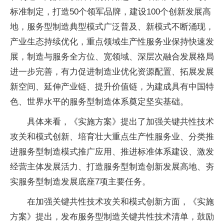
标准制定，打造50个领军品牌，建设100个创新发展高
地，服务型制造典型模式广泛普及、新模式不断涌现，
产业生态持续优化，重点领域生产性服务业保持快速发
展，制造与服务全方位、宽领域、深层次融合发展格局
进一步完善，有力促进制造业优化资源配置、拓展发展
新空间、延伸产业链、提升价值链，为建成具有中国特
色、世界水平的服务型制造体系奠定坚实基础。
具体来看，《实施方案》提出了加强关键共性技术
攻关和模式创新、培育壮大重点生产性服务业、分类推
进服务型制造模式推广应用、推进标准体系建设、激发
经营主体发展活力、打造服务型制造创新发展高地、夯
实服务型制造发展底座7项主要任务。
在加强关键共性技术攻关和模式创新方面，《实施
方案》提出，发布服务型制造关键共性技术清单，鼓励