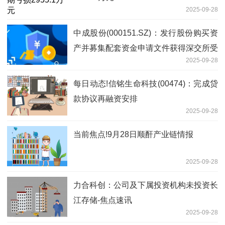
2025-09-28
中成股份(000151.SZ)：发行股份购买资
产并募集配套资金申请文件获得深交所受
2025-09-28
理 每日热议
每日动态!信铭生命科技(00474)：完成贷
款协议再融资安排
2025-09-28
当前焦点!9月28日顺酐产业链情报
2025-09-28
力合科创：公司及下属投资机构未投资长
江存储-焦点速讯
2025-09-28