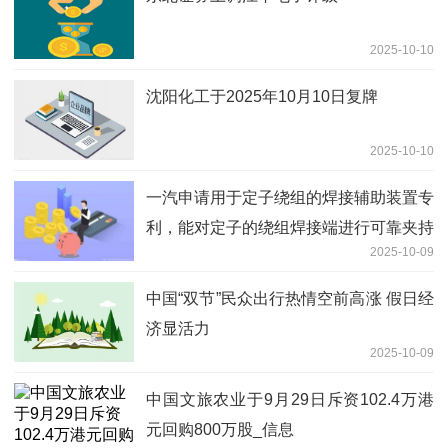
2025-10-10
沈阳化工于2025年10月10日复牌
2025-10-10
一汽申请用于定子绕组的焊接辅助装置专
利，能对定子的绕组焊接端进行可靠夹持
2025-10-09
中国“双节”民众出行热情空前高涨 假日经
济显活力
2025-10-09
中国文旅农业于9月29日斥资102.4万港
元回购800万股_信息