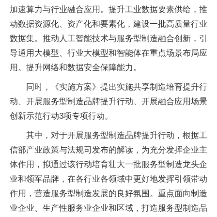
加速算力与行业融合应用。提升工业数据要素供给，推
动数据资源化、资产化和要素化，建设一批高质量行业
数据集。推动人工智能技术与服务型制造融合创新，引
导通用大模型、行业大模型和智能体在重点场景布局应
用。提升网络和数据安全保障能力。
同时，《实施方案》提出实施共享制造培育提升行
动、开展服务型制造品牌提升行动、开展融合应用场景
创新示范行动3项专项行动。
其中，对于开展服务型制造品牌提升行动，根据工
信部产业政策与法规司发布的解读，为充分发挥企业主
体作用，拟通过该行动培育壮大一批服务型制造龙头企
业和领军品牌，在各行业各领域中更好地发挥引领带动
作用，营造服务型制造发展的良好氛围。重点面向制造
业企业、生产性服务业企业和区域，打造服务型制造品