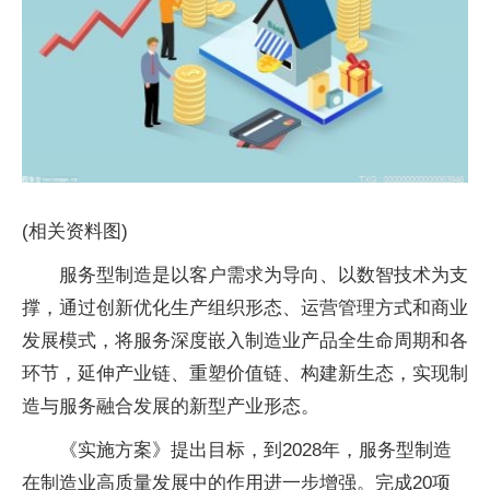
(相关资料图)
服务型制造是以客户需求为导向、以数智技术为支
撑，通过创新优化生产组织形态、运营管理方式和商业
发展模式，将服务深度嵌入制造业产品全生命周期和各
环节，延伸产业链、重塑价值链、构建新生态，实现制
造与服务融合发展的新型产业形态。
《实施方案》提出目标，到2028年，服务型制造
在制造业高质量发展中的作用进一步增强。完成20项