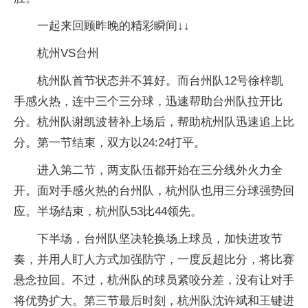
一起来回顾昨晚的精彩瞬间↓↓
杭州VS台州
杭州队首节状态并不算好。而台州队12号徐梓凯
手感火热，连中三个三分球，迅速帮助台州队拉开比
分。杭州队谢凯波替补上场后，帮助杭州队迅速追上比
分。第一节结束，双方以24:24打平。
进入第二节，两支队伍都开始在三分线外火力全
开。面对手感火热的台州队，杭州队也用三分球强势回
应。半场结束，杭州队53比44领先。
下半场，台州队坚决轮换场上球员，加快进攻节
奏，并用人盯人方式加强防守，一度反超比分，将比赛
悬念拉回。不过，杭州队的球员紧咬分差，没有让对手
将优势扩大。第三节最后时刻，杭州队沈许斌和王键进