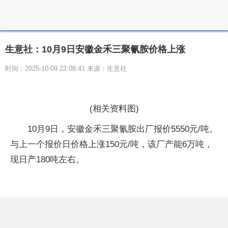
生意社：10月9日安徽金禾三聚氰胺价格上涨
时间：2025-10-09 22:08:41 来源：生意社
(相关资料图)
10月9日，安徽金禾三聚氰胺出厂报价5550元/吨。
与上一个报价日价格上涨150元/吨，该厂产能6万吨，
现日产180吨左右。