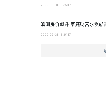
2022-03-31 16:35:17
澳洲房价飙升 家庭财富水涨船
2022-03-31 16:35:17