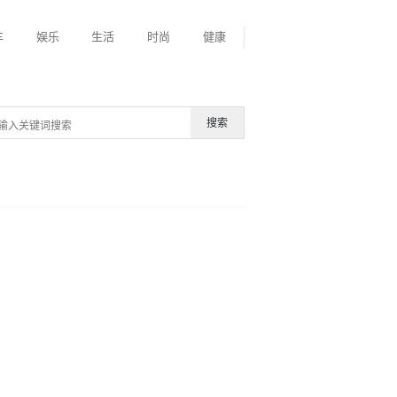
车
娱乐
生活
时尚
健康
搜索