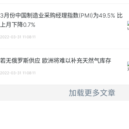
3月份中国制造业采购经理指数(PMI)为49.5% 比
上月下降0.7%
2022-03-31 11:08:11
若无俄罗斯供应 欧洲将难以补充天然气库存
2022-03-31 11:08:11
加载更多文章