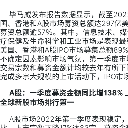
毕马威发布报告数据显示，截至202
国、香港和A股市场募资总额达297亿美
募资总额逾57％。其中，信息技术、
疗保健及生命科学和工业市场是表现最
美国、香港和A股IPO市场募集总额89
不确定因素影响市场气氛，第一季度市
交易宗数和募资金额计均较去年有所下
完成多宗大规模的上市活动下，IPO市
A股：一季度募资金额同比增138%
全球新股市场排行第一
A股市场2022年第一季度表现稳定
比，上市宗数下降17%达83宗，募资金