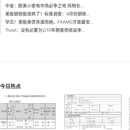
中金：欧美小家电市场必争之地 风物长...
美股钢铁股涨疯了！标普调查：4月份钢铁...
罕见！美股美债背道而驰，FAAMG才是最安...
Truist：没有必要为2/10年期美债收益率...
今日热点