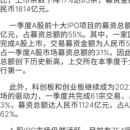
民币1814亿元。
一季度A股前十大IPO项目的募资总额
亿元，占募资总额的55%。其中，一家
完成A股上市，交易募资金额为人民币5
占一季度A股市场募资总额的31%，因
总额创下历史新高，上交所在本季度于
行第一。
此外，科创板和创业板继续成为202
场的驱动力，一季度共完成61宗交易，
3%，募资总额达人民币1124亿元，占
62%。