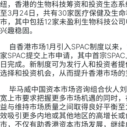
纽，香港的生物科技筹资和投资生态系
至3月24日，共有30家医疗保健及生
市，其中包括12家未盈利生物科技公
兴趣稳固。
自香港市场1月引入SPAC制度以来，
家SPAC提交上市申请，其中首宗SPAC
日完成。新制度可为发行人和投资者提
选择和投资机会，从而提升香港市场的
毕马威中国资本市场咨询组合伙人刘
宽上市要求把握更多市场机遇的同时，
益与维持市场质量之间取得良好平衡至
效吸引更多内地或其他地区的高增长或
市，不仅有助香港资本市场发展，继续