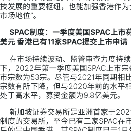
技发展的重要枢纽，也能加强香港作为
市场地位”。
SPAC制度：一季度美国SPAC上市
美元 香港已有11家SPAC提交上市申请
在市场持续波动、监管审查力度持续
下，2022年第一季度美国SPAC上市
市宗数为53宗。尽管与2021年同期相比
宗数有所下降，但与2020年前的水平
处于高水平，募资金额为9.8亿美元。
新加坡证券交易所是亚洲首家于2021
制度的交易所，至今已有三家SPAC在
后的是中国香港，其SPAC制度已于1