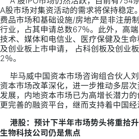
A 股IPO市场仍然活跃，目前有754
A股市场对集资活动的需求将保持稳定
费品市场和基础设施/房地产是非注册
行业，占其申请总数67％。此外，高
技术、媒体和电信业、医疗保健及生命
及创业板上市申请， 占科创板及创业板
2％。
毕马威中国资本市场咨询组合伙人刘
资本市场改革深化，进一步推动多层次
发展，内地资本市场已为高增长潜力的
更完善的融资平台，继而支持着中国经
港股：预计下半年市场势头将重拾升
生物科技公司仍是焦点