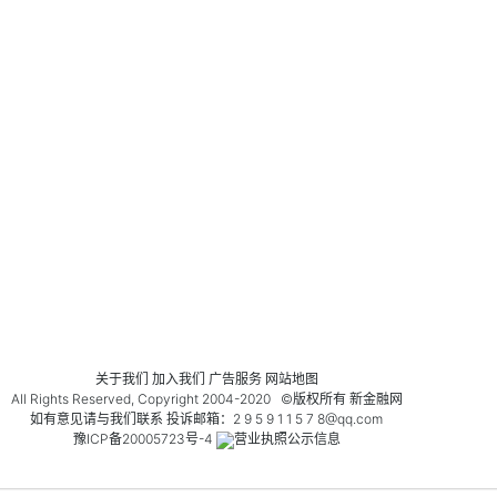
关于我们 加入我们 广告服务 网站地图
All Rights Reserved, Copyright 2004-2020 ©版权所有
新金融网
如有意见请与我们联系 投诉邮箱：2 9 5 9 1 1 5 7 8@qq.com
豫ICP备20005723号-4
营业执照公示信息