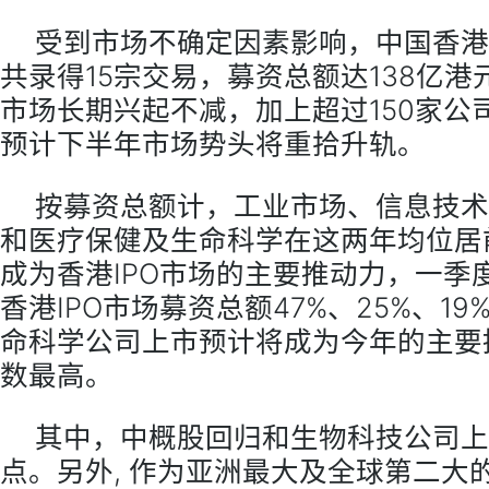
受到市场不确定因素影响，中国香港
共录得15宗交易，募资总额达138亿
市场长期兴起不减，加上超过150家公
预计下半年市场势头将重拾升轨。
按募资总额计，工业市场、信息技术
和医疗保健及生命科学在这两年均位居
成为香港IPO市场的主要推动力，一季
香港IPO市场募资总额47%、25%、19
命科学公司上市预计将成为今年的主要
数最高。
其中，中概股回归和生物科技公司上
点。另外, 作为亚洲最大及全球第二大