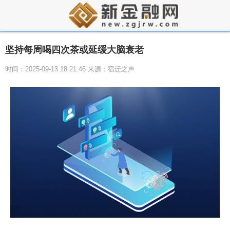
坚持每周喝四次茶或延缓大脑衰老
时间：2025-09-13 18:21:46 来源：宿迁之声