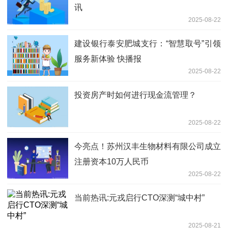
讯
2025-08-22
建设银行泰安肥城支行：“智慧取号”引领
服务新体验 快播报
2025-08-22
投资房产时如何进行现金流管理？
2025-08-22
今亮点！苏州汉丰生物材料有限公司成立
注册资本10万人民币
2025-08-22
当前热讯:元戎启行CTO深测“城中村”
2025-08-21