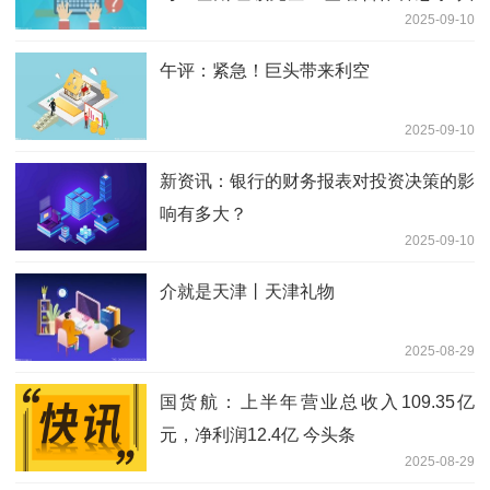
2025-09-10
同推动智能城市及智能解决方案
午评：紧急！巨头带来利空
2025-09-10
新资讯：银行的财务报表对投资决策的影
响有多大？
2025-09-10
介就是天津丨天津礼物
2025-08-29
国货航：上半年营业总收入109.35亿
元，净利润12.4亿 今头条
2025-08-29