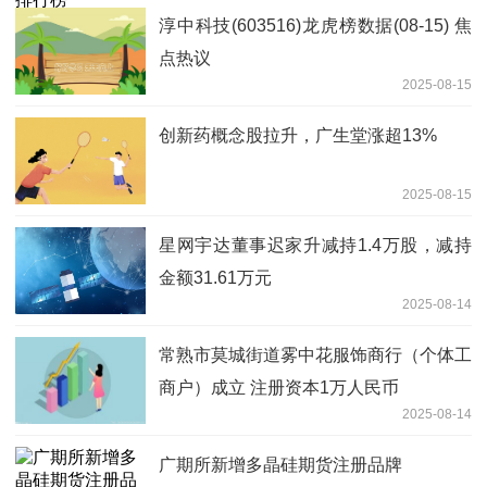
淳中科技(603516)龙虎榜数据(08-15) 焦
点热议
2025-08-15
创新药概念股拉升，广生堂涨超13%
2025-08-15
星网宇达董事迟家升减持1.4万股，减持
金额31.61万元
2025-08-14
常熟市莫城街道雾中花服饰商行（个体工
商户）成立 注册资本1万人民币
2025-08-14
广期所新增多晶硅期货注册品牌