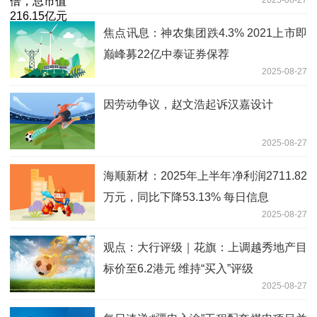
焦点讯息：神农集团跌4.3% 2021上市即
巅峰募22亿中泰证券保荐
2025-08-27
因劳动争议，赵文浩起诉汉嘉设计
2025-08-27
海顺新材：2025年上半年净利润2711.82
万元，同比下降53.13% 每日信息
2025-08-27
观点：大行评级｜花旗：上调越秀地产目
标价至6.2港元 维持“买入”评级
2025-08-27