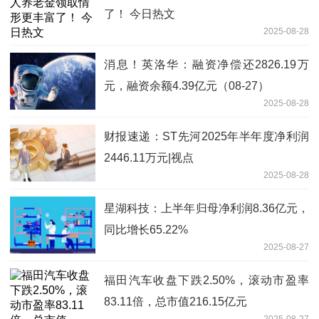
了！ 今日热文
2025-08-28
消息！英洛华：融资净偿还2826.19万
元，融资余额4.39亿元（08-27）
2025-08-28
财报速递：ST先河2025年半年度净利润
2446.11万元|视点
2025-08-28
星湖科技：上半年归母净利润8.36亿元，
同比增长65.22%
2025-08-27
福田汽车收盘下跌2.50%，滚动市盈率
83.11倍，总市值216.15亿元
2025-08-27