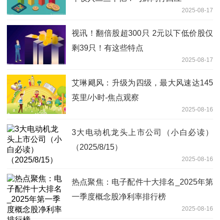
2025-08-17
视讯！翻倍股超300只 2元以下低价股仅
剩39只！有这些特点
2025-08-17
艾琳飓风：升级为四级，最大风速达145
英里/小时-焦点观察
2025-08-16
3大电动机龙头上市公司（小白必读）
（2025/8/15）
2025-08-16
热点聚焦：电子配件十大排名_2025年第
一季度概念股净利率排行榜
2025-08-16