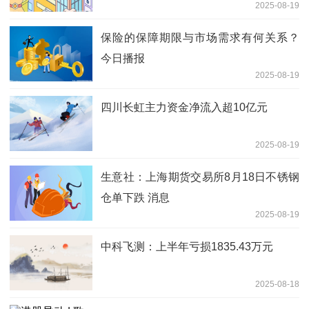
2025-08-19
保险的保障期限与市场需求有何关系？
今日播报
2025-08-19
四川长虹主力资金净流入超10亿元
2025-08-19
生意社：上海期货交易所8月18日不锈钢
仓单下跌 消息
2025-08-19
中科飞测：上半年亏损1835.43万元
2025-08-18