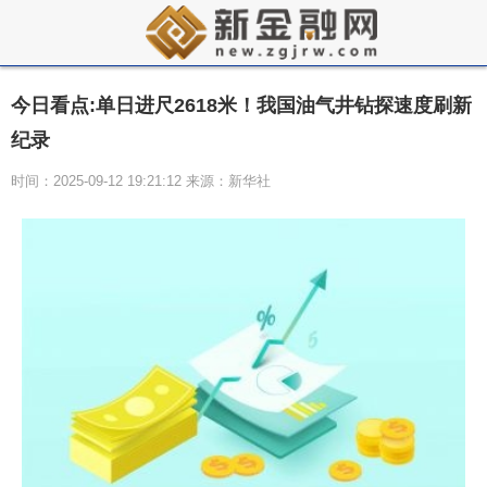
今日看点:单日进尺2618米！我国油气井钻探速度刷新
纪录
时间：2025-09-12 19:21:12 来源：新华社