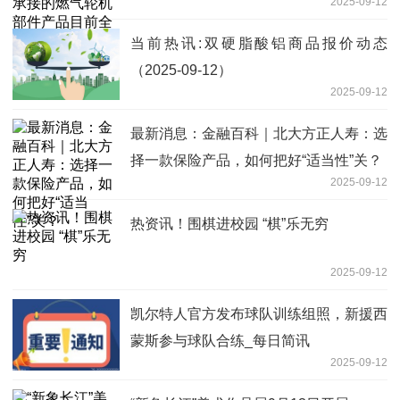
2025-09-12
当前热讯:双硬脂酸铝商品报价动态
（2025-09-12）
2025-09-12
最新消息：金融百科｜北大方正人寿：选
择一款保险产品，如何把好“适当性”关？
2025-09-12
热资讯！围棋进校园 “棋”乐无穷
2025-09-12
凯尔特人官方发布球队训练组照，新援西
蒙斯参与球队合练_每日简讯
2025-09-12