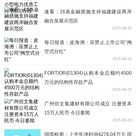
速看：16条金融措施支持福建建设两岸
融合发展示范区
2025-08-25
每日报道：皮海洲：应禁止上市公司“掏
空式分红”
2025-08-25
FORTIOR(01304)认购本金总额约4500
万元的结构性存款产品
2025-08-25
广州但文集建材有限公司成立 注册资本
15万人民币 今日要闻
2025-08-25
国缆检测：上半年净利润4276.04万元 同