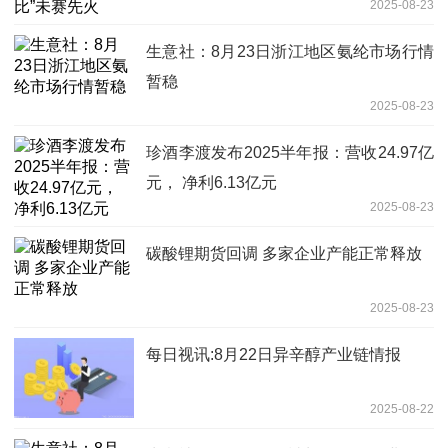
2025-08-23
生意社：8月23日浙江地区氨纶市场行情
暂稳
2025-08-23
珍酒李渡发布2025半年报：营收24.97亿
元， 净利6.13亿元
2025-08-23
碳酸锂期货回调 多家企业产能正常释放
2025-08-23
每日视讯:8月22日异辛醇产业链情报
2025-08-22