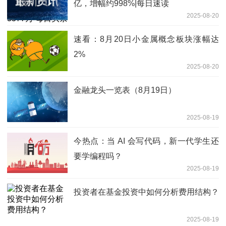
亿，增幅约998%|每日速读
2025-08-20
速看：8月20日小金属概念板块涨幅达
2%
2025-08-20
金融龙头一览表（8月19日）
2025-08-19
今热点：当 AI 会写代码，新一代学生还
要学编程吗？
2025-08-19
投资者在基金投资中如何分析费用结构？
2025-08-19