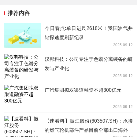
推荐内容
今日看点:单日进尺2618米！我国油气井
钻探速度刷新纪录
2025-09-12
汉邦科技：公司专注于色谱分离装备的研
发与产业化
2025-09-12
广汽集团拟双渠道融资不超300亿元
2025-09-12
【速看料】振江股份(603507.SH)：承接
的燃气轮机部件产品目前全部出口海外