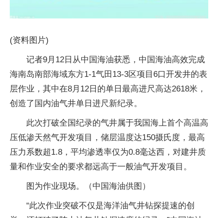
(资料图片)
记者9月12日从中国海油获悉，中国海油高效完成
海南岛南部海域东方1-1气田13-3区项目6口开发井的表
层作业，其中在8月12日的单日最高进尺高达2618米，
创造了国内油气井单日进尺新纪录。
此次打破全国纪录的气井属于我国海上首个高温高
压低渗天然气开发项目，储层温度达150摄氏度，最高
压力系数超1.8，平均渗透率仅为0.8毫达西，对建井质
量和作业安全的要求都远高于一般油气开发项目。
图为作业现场。（中国海油供图）
“此次作业突破不仅是海洋油气井钻探提速的创