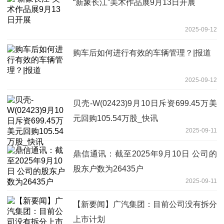
“新象长江”美术作品展9月13日开展
2025-09-12
购车后如何进行有效的车辆管理？|报道
2025-09-12
贝壳-W(02423)9月10日斥资699.45万美
元回购105.54万股_快讯
2025-09-11
鼎信通讯：截至2025年9月10日 公司的
股东户数为26435户
2025-09-11
【新要闻】广汽集团：目前公司没有拆分
上市计划